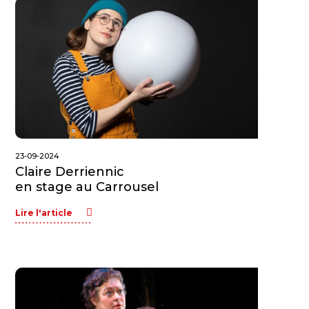
23-09-2024
Claire Derriennic
en stage au Carrousel
Lire l'article