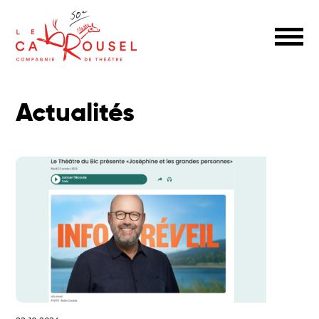
Actualités