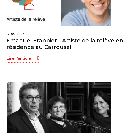
12-09-2024
Émanuel Frappier - Artiste de la relève en
résidence au Carrousel
Lire l'article