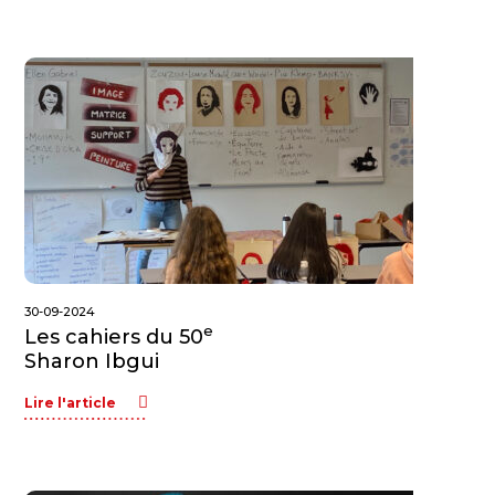
30-09-2024
e
Les cahiers du 50
Sharon Ibgui
Lire l'article