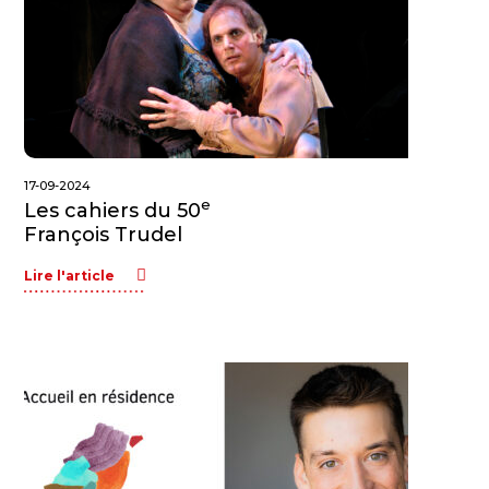
17-09-2024
e
Les cahiers du 50
François Trudel
Lire l'article