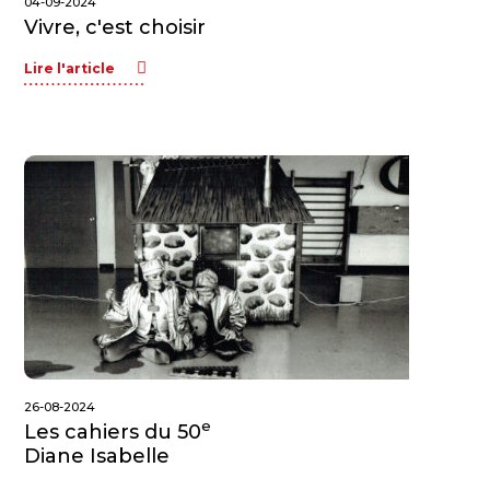
04-09-2024
Vivre, c'est choisir
Lire l'article
26-08-2024
e
Les cahiers du 50
Diane Isabelle