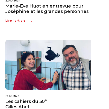
22-10-2024
Marie-Eve Huot en entrevue pour
Joséphine et les grandes personnes
Lire l'article
17-10-2024
e
Les cahiers du 50
Gilles Abel