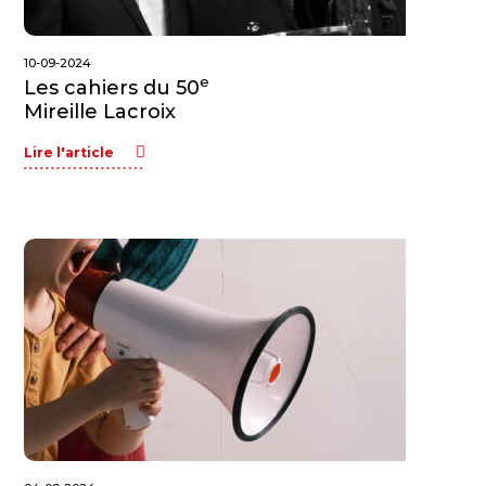
10-09-2024
e
Les cahiers du 50
Mireille Lacroix
Lire l'article