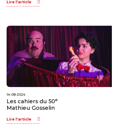
Lire l'article
14-08-2024
e
Les cahiers du 50
Mathieu Gosselin
Lire l'article