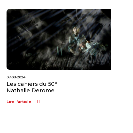
07-08-2024
e
Les cahiers du 50
Nathalie Derome
Lire l'article