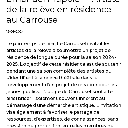
de la relève en résidence
au Carrousel
12-09-2024
Le printemps dernier, Le Carrousel invitait les
artistes de la relève à soumettre un projet de
résidence de longue durée pour la saison 2024-
2025. L’objectif de cette résidence est de soutenir
pendant une saison complète des artistes qui
s’identifient à la relève théâtrale dans le
développement d’un projet de création pour les
jeunes publics. L’équipe du Carrousel souhaite
ainsi briser l’isolement souvent inhérent au
démarrage d’une démarche artistique. L’invitation
vise également à favoriser le partage de
ressources, d’expertises, de connaissances, sans
pression de production, entre les membres de