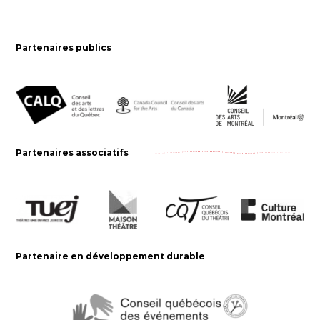
Partenaires publics
Partenaires associatifs
Partenaire en développement durable