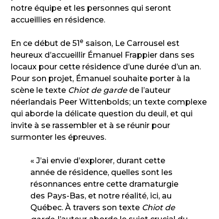
notre équipe et les personnes qui seront
accueillies en résidence.
e
En ce début de 51
saison, Le Carrousel est
heureux d’accueillir Émanuel Frappier dans ses
locaux pour cette résidence d’une durée d’un an.
Pour son projet, Émanuel souhaite porter à la
scène le texte
Chiot de garde
de l’auteur
néerlandais Peer Wittenbolds; un texte complexe
qui aborde la délicate question du deuil, et qui
invite à se rassembler et à se réunir pour
surmonter les épreuves.
« J’ai envie d’explorer, durant cette
année de résidence, quelles sont les
résonnances entre cette dramaturgie
des Pays-Bas, et notre réalité, ici, au
Québec. À travers son texte
Chiot de