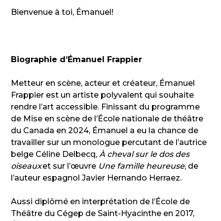
Bienvenue à toi, Émanuel!
Biographie d’Émanuel Frappier
Metteur en scène, acteur et créateur, Émanuel
Frappier est un artiste polyvalent qui souhaite
rendre l’art accessible. Finissant du programme
de Mise en scène de l’École nationale de théâtre
du Canada en 2024, Émanuel a eu la chance de
travailler sur un monologue percutant de l’autrice
belge Céline Delbecq,
À cheval sur le dos des
oiseaux
et sur l’œuvre
Une famille heureuse
, de
l’auteur espagnol Javier Hernando Herraez.
Aussi diplômé en interprétation de l’École de
Théâtre du Cégep de Saint-Hyacinthe en 2017,