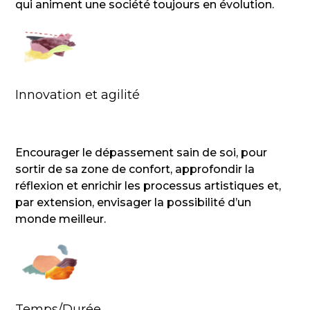
qui animent une société toujours en évolution.
Innovation et agilité
Encourager le dépassement sain de soi, pour
sortir de sa zone de confort, approfondir la
réflexion et enrichir les processus artistiques et,
par extension, envisager la possibilité d’un
monde meilleur.
Temps/Durée