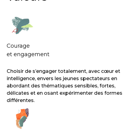
Courage
et engagement
Choisir de s’engager totalement, avec cœur et
intelligence, envers les jeunes spectateurs en
abordant des thématiques sensibles, fortes,
délicates et en osant expérimenter des formes
différentes.