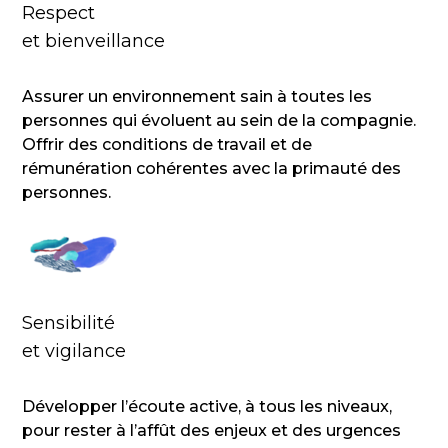
Respect
et bienveillance
Assurer un environnement sain à toutes les
personnes qui évoluent au sein de la compagnie.
Offrir des conditions de travail et de
rémunération cohérentes avec la primauté des
personnes.
Sensibilité
et vigilance
Développer l’écoute active, à tous les niveaux,
pour rester à l’affût des enjeux et des urgences