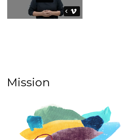
Mission