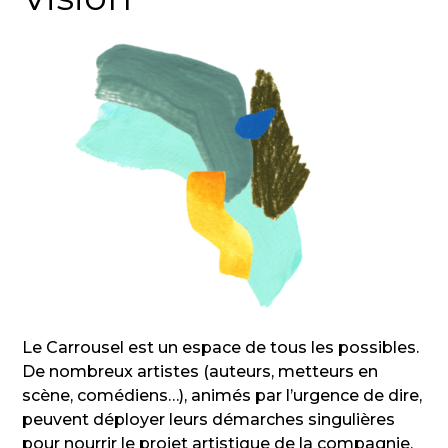
Le Carrousel est un espace de tous les possibles.
De nombreux artistes (auteurs, metteurs en
scène, comédiens…), animés par l’urgence de dire,
peuvent déployer leurs démarches singulières
pour nourrir le projet artistique de la compagnie.