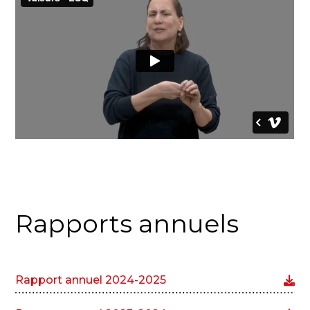
Rapports annuels
Rapport annuel 2024-2025