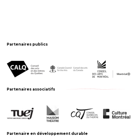
Partenaires publics
Partenaires associatifs
Partenaire en développement durable