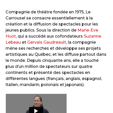
Compagnie de théâtre fondée en 1975, Le
Carrousel se consacre essentiellement à la
création et la diffusion de spectacles pour les
jeunes publics. Sous la direction de
Marie-Eve
Huot
, qui a succédé aux cofondateurs
Suzanne
Lebeau
et
Gervais Gaudreault
, la compagnie
mène ses recherches et développe ses projets
artistiques au Québec, et les diffuse partout dans
le monde. Depuis cinquante ans, elle a touché
plus d’un million de spectateurs sur quatre
continents et présenté des spectacles en
différentes langues (français, anglais, espagnol,
italien, mandarin, polonais et japonais).