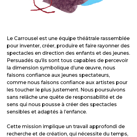
Le Carrousel est une équipe théâtrale rassemblée
pour inventer, créer, produire et faire rayonner des
spectacles en direction des enfants et des jeunes.
Persuadés qu’ils sont tous capables de percevoir
la dimension symbolique d’une œuvre, nous
faisons confiance aux jeunes spectateurs,
comme nous faisons confiance aux artistes pour
les toucher le plus justement. Nous poursuivons
sans relâche une quête de responsabilité et de
sens qui nous pousse à créer des spectacles
sensibles et adaptés à l’enfance.
Cette mission implique un travail approfondi de
recherche et de création, qui nécessite du temps,