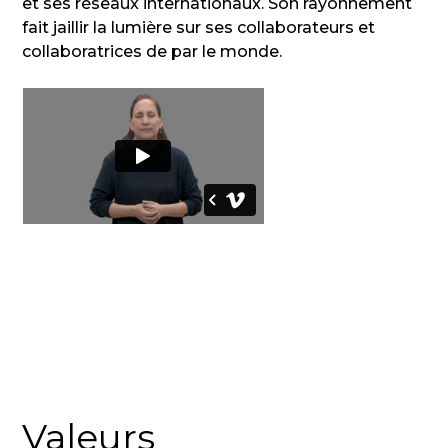
et ses réseaux internationaux. Son rayonnement
fait jaillir la lumière sur ses collaborateurs et
collaboratrices de par le monde.
Valeurs