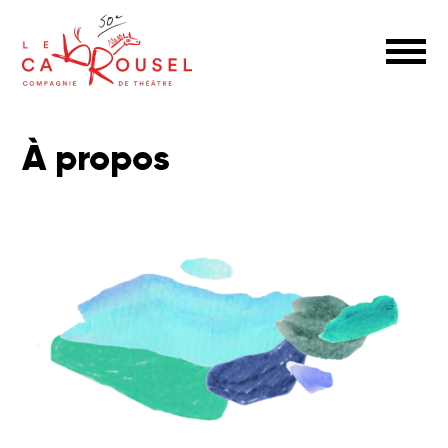
À propos