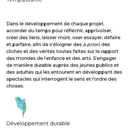
Dans le développement de chaque projet,
accorder du temps pour réfléchir, apprivoiser,
créer des liens, laisser mûrir, oser essayer, défaire
et parfaire, afin de s’éloigner des
a priori
, des
clichés et des vérités toutes faites sur le rapport
des mondes de l’enfance et des arts. S’engager
de manière durable auprès des jeunes publics et
des adultes qui les entourent en développant des
spectacles qui interrogent le sens et l’ordre des
choses.
Développement durable