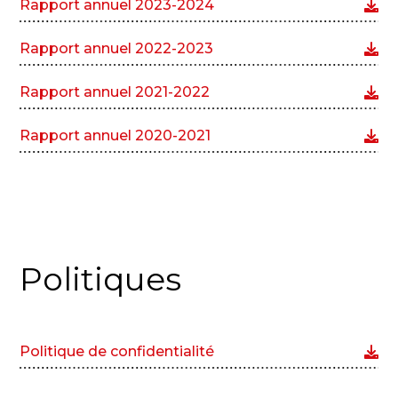
Rapport annuel 2023-2024
Rapport annuel 2022-2023
Rapport annuel 2021-2022
Rapport annuel 2020-2021
Politiques
Politique de confidentialité