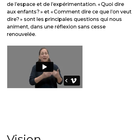
de l’espace et de l’expérimentation. « Quoi dire
aux enfants? » et « Comment dire ce que l’on veut
dire? » sont les principales questions qui nous
animent, dans une réflexion sans cesse
renouvelée.
Vision