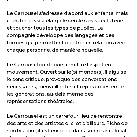
Le Carrousel s’adresse d’abord aux enfants, mais
cherche aussi à élargir le cercle des spectateurs
et toucher tous les types de publics. La
compagnie développe des langages et des
formes qui permettent d’entrer en relation avec
chaque personne, de manière nouvelle.
Le Carrousel contribue à mettre l’esprit en
mouvement. Ouvert sur le(s) monde(s), il aiguise
le sens critique, provoque des conversations
nécessaires, bienveillantes et réparatrices entre
les générations, au-delà même des
représentations théâtrales.
Le Carrousel est un carrefour, lieu de rencontre
des arts et des artistes d’ici et d’ailleurs. Riche de
son histoire, il est enraciné dans son réseau local