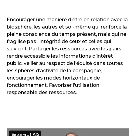
Encourager une manière d’être en relation avec la
biosphère, les autres et soi-même qui renforce la
pleine conscience du temps présent, mais qui ne
fragilise pas l’intégrité de ceux et celles qui
suivront. Partager les ressources avec les pairs,
rendre accessible les informations d’intérêt
public, veiller au respect de l’équité dans toutes
les sphères d’activité de la compagnie,
encourager les modes horizontaux de
fonctionnement. Favoriser l’utilisation
responsable des ressources.