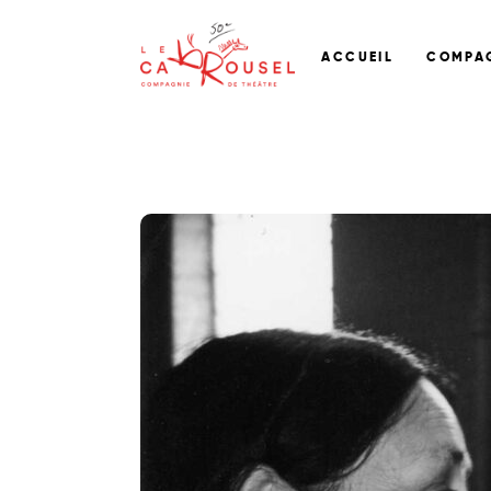
ACCUEIL
COMPA