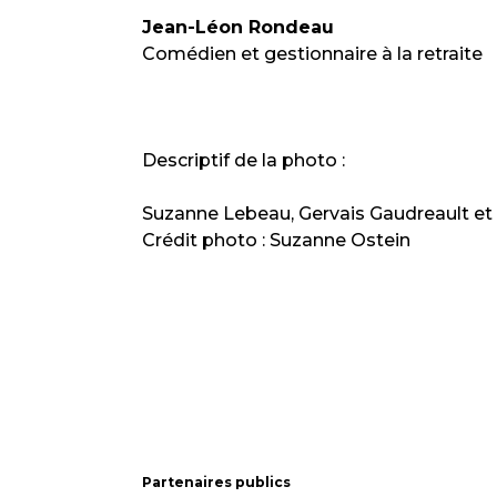
Jean-Léon Rondeau
Comédien et gestionnaire à la retraite
Descriptif de la photo :
Suzanne Lebeau, Gervais Gaudreault et
Crédit photo : Suzanne Ostein
Partenaires publics