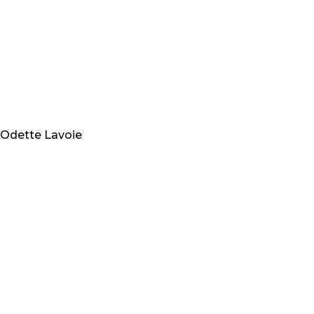
 Odette Lavoie