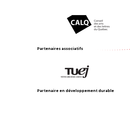
Partenaires associatifs
Partenaire en développement durable