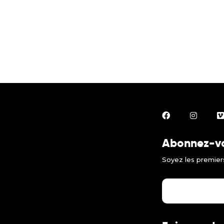
Abonnez-vou
Soyez les premiers