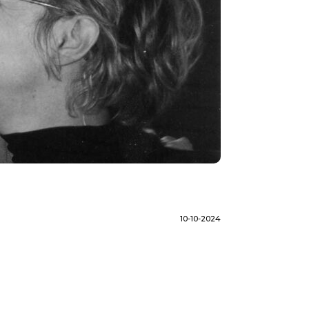
10-10-2024