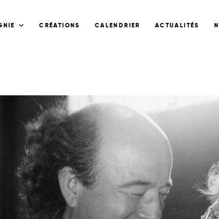
GNIE
CRÉATIONS
CALENDRIER
ACTUALITÉS
N