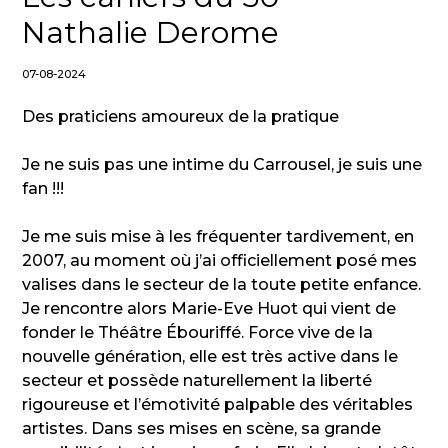
Nathalie Derome
07-08-2024
Des praticiens amoureux de la pratique
Je ne suis pas une intime du Carrousel, je suis une
fan !!!
Je me suis mise à les fréquenter tardivement, en
2007, au moment où j’ai officiellement posé mes
valises dans le secteur de la toute petite enfance.
Je rencontre alors Marie-Eve Huot qui vient de
fonder le Théâtre Ébouriffé. Force vive de la
nouvelle génération, elle est très active dans le
secteur et possède naturellement la liberté
rigoureuse et l’émotivité palpable des véritables
artistes. Dans ses mises en scène, sa grande