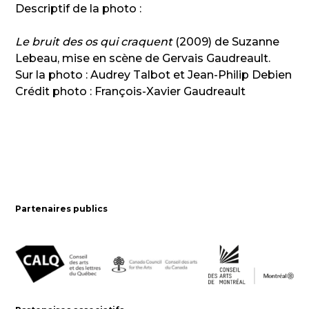
Descriptif de la photo :
Le bruit des os qui craquent
(2009) de Suzanne
Lebeau, mise en scène de Gervais Gaudreault.
Sur la photo : Audrey Talbot et Jean-Philip Debien
Crédit photo : François-Xavier Gaudreault
Partenaires publics