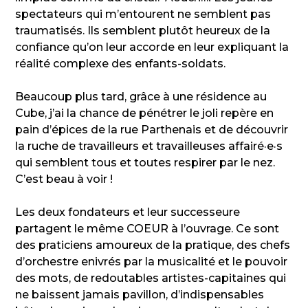
spectateurs qui m’entourent ne semblent pas
traumatisés. Ils semblent plutôt heureux de la
confiance qu’on leur accorde en leur expliquant la
réalité complexe des enfants-soldats.
Beaucoup plus tard, grâce à une résidence au
Cube, j’ai la chance de pénétrer le joli repère en
pain d’épices de la rue Parthenais et de découvrir
la ruche de travailleurs et travailleuses affairé·e·s
qui semblent tous et toutes respirer par le nez.
C’est beau à voir !
Les deux fondateurs et leur successeure
partagent le même COEUR à l’ouvrage. Ce sont
des praticiens amoureux de la pratique, des chefs
d’orchestre enivrés par la musicalité et le pouvoir
des mots, de redoutables artistes-capitaines qui
ne baissent jamais pavillon, d’indispensables