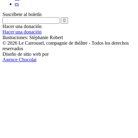
es
Suscríbete al boletín
Hacer una donación
Hacer una donación
Ilustraciones: Stéphanie Robert
© 2026 Le Carrousel, compagnie de théâtre - Todos los derechos
reservados
Diseño de sitio web por
Agence Chocolat