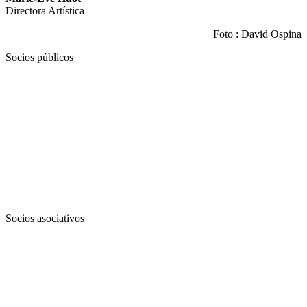
Directora Artística
Foto : David Ospina
Socios públicos
Socios asociativos