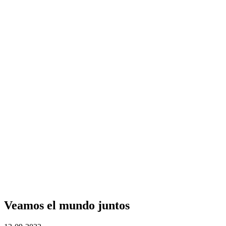
Veamos el mundo juntos