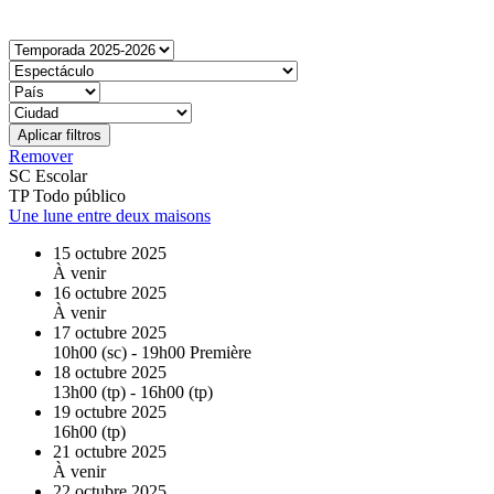
Aplicar filtros
Remover
SC
Escolar
TP
Todo público
Une lune entre deux maisons
15 octubre 2025
À venir
16 octubre 2025
À venir
17 octubre 2025
10h00 (sc) - 19h00 Première
18 octubre 2025
13h00 (tp) - 16h00 (tp)
19 octubre 2025
16h00 (tp)
21 octubre 2025
À venir
22 octubre 2025