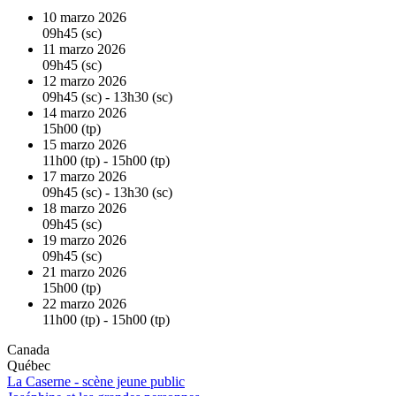
10 marzo 2026
09h45 (sc)
11 marzo 2026
09h45 (sc)
12 marzo 2026
09h45 (sc) - 13h30 (sc)
14 marzo 2026
15h00 (tp)
15 marzo 2026
11h00 (tp) - 15h00 (tp)
17 marzo 2026
09h45 (sc) - 13h30 (sc)
18 marzo 2026
09h45 (sc)
19 marzo 2026
09h45 (sc)
21 marzo 2026
15h00 (tp)
22 marzo 2026
11h00 (tp) - 15h00 (tp)
Canada
Québec
La Caserne - scène jeune public