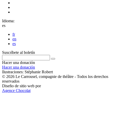
Idioma:
es
fr
en
es
Suscríbete al boletín
Hacer una donación
Hacer una donación
Ilustraciones: Stéphanie Robert
© 2026 Le Carrousel, compagnie de théâtre - Todos los derechos
reservados
Diseño de sitio web por
Agence Chocolat