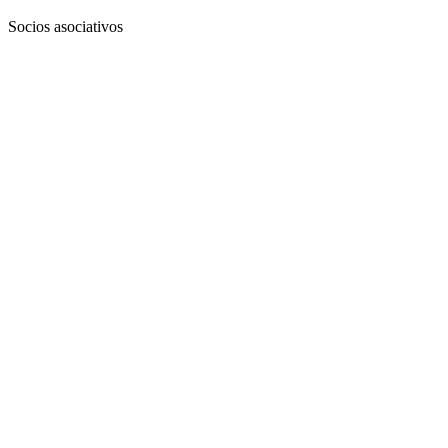
Socios asociativos