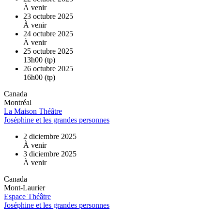
À venir
23 octubre 2025
À venir
24 octubre 2025
À venir
25 octubre 2025
13h00 (tp)
26 octubre 2025
16h00 (tp)
Canada
Montréal
La Maison Théâtre
Joséphine et les grandes personnes
2 diciembre 2025
À venir
3 diciembre 2025
À venir
Canada
Mont-Laurier
Espace Théâtre
Joséphine et les grandes personnes