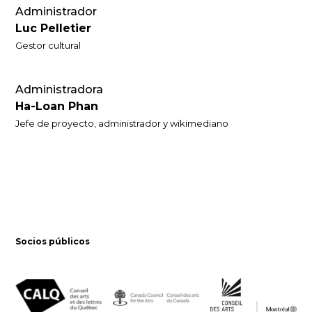
Administrador
Luc Pelletier
Gestor cultural
Administradora
Ha-Loan Phan
Jefe de proyecto, administrador y wikimediano
Socios públicos