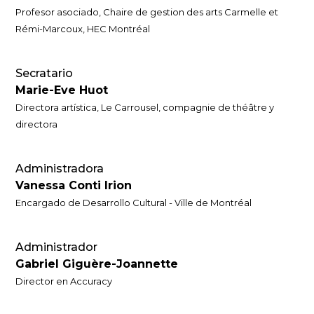
Profesor asociado, Chaire de gestion des arts Carmelle et
Rémi-Marcoux, HEC Montréal
Secratario
Marie-Eve Huot
Directora artística, Le Carrousel, compagnie de théâtre y
directora
Administradora
Vanessa Conti Irion
Encargado de Desarrollo Cultural - Ville de Montréal
Administrador
Gabriel Giguère-Joannette
Director en Accuracy