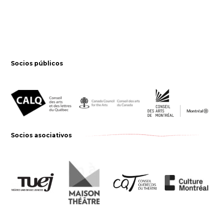
Socios públicos
Socios asociativos