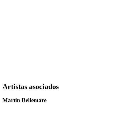
Artistas asociados
Martin Bellemare