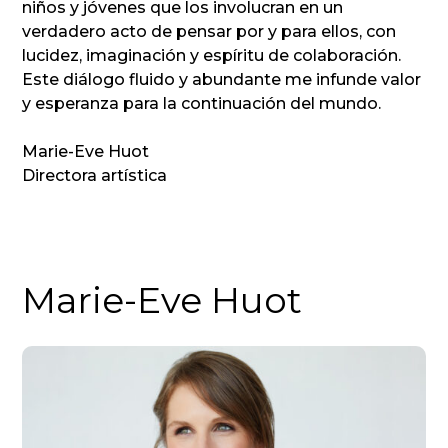
niños y jóvenes que los involucran en un
verdadero acto de pensar por y para ellos, con
lucidez, imaginación y espíritu de colaboración.
Este diálogo fluido y abundante me infunde valor
y esperanza para la continuación del mundo.
Marie-Eve Huot
Directora artística
Marie-Eve Huot