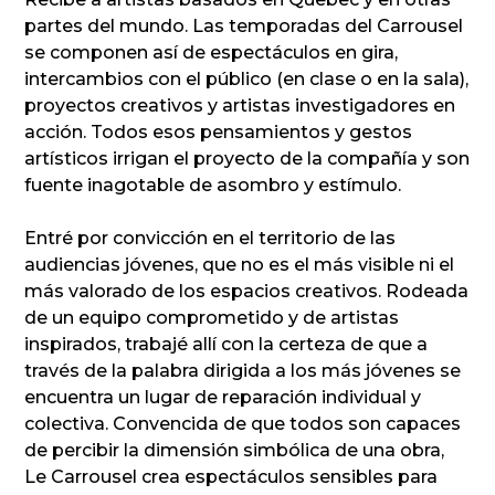
partes del mundo. Las temporadas del Carrousel
se componen así de espectáculos en gira,
intercambios con el público (en clase o en la sala),
proyectos creativos y artistas investigadores en
acción. Todos esos pensamientos y gestos
artísticos irrigan el proyecto de la compañía y son
fuente inagotable de asombro y estímulo.
Entré por convicción en el territorio de las
audiencias jóvenes, que no es el más visible ni el
más valorado de los espacios creativos. Rodeada
de un equipo comprometido y de artistas
inspirados, trabajé allí con la certeza de que a
través de la palabra dirigida a los más jóvenes se
encuentra un lugar de reparación individual y
colectiva. Convencida de que todos son capaces
de percibir la dimensión simbólica de una obra,
Le Carrousel crea espectáculos sensibles para