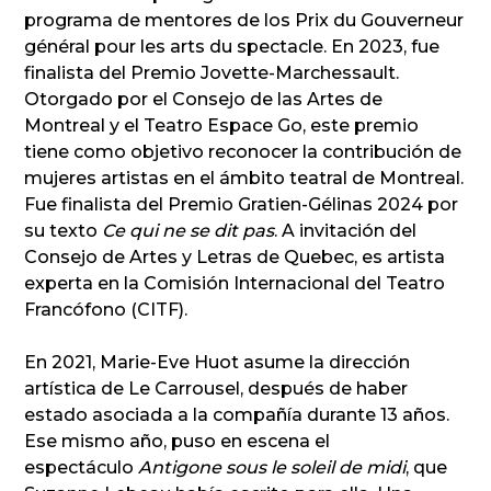
programa de mentores de los Prix du Gouverneur
général pour les arts du spectacle. En 2023, fue
finalista del Premio Jovette-Marchessault.
Otorgado por el Consejo de las Artes de
Montreal y el Teatro Espace Go, este premio
tiene como objetivo reconocer la contribución de
mujeres artistas en el ámbito teatral de Montreal.
Fue finalista del Premio Gratien-Gélinas 2024 por
su texto
Ce qui ne se dit pas
. A invitación del
Consejo de Artes y Letras de Quebec, es artista
experta en la Comisión Internacional del Teatro
Francófono (CITF).
En 2021, Marie-Eve Huot asume la dirección
artística de Le Carrousel, después de haber
estado asociada a la compañía durante 13 años.
Ese mismo año, puso en escena el
espectáculo
Antigone sous le soleil de midi
, que