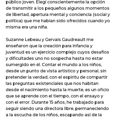
público joven. Elegí conscientemente la opción
de transmitir a los pequeños algunos momentos
de libertad, apertura mental y conciencia (social y
política) que me habían sido ofrecidos cuando yo
misma era una niña.
Suzanne Lebeau y Gervais Gaudreault me ​​
enseñaron que la creación para infancia y
juventud es un ejercicio complejo cuyos desafíos
y dificultades uno no sospecha hasta no estar
sumergido en él. Contar el mundo a los niños,
desde un punto de vista artístico y personal, sin
pretender la verdad, con el espíritu de compartir
las preguntas existenciales que nos habitan
desde el nacimiento hasta la muerte, es un oficio
que se aprende con el tiempo, con el ensayo y
con el error. Durante 15 años, he trabajado para
seguir siendo una directora libre, permaneciendo
a la escucha de los niños, escapando así de la