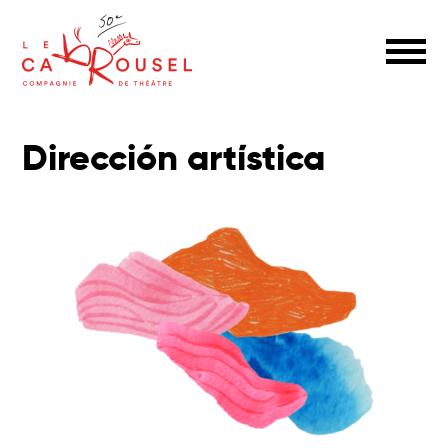
Dirección artística