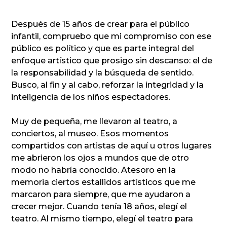
Después de 15 años de crear para el público
infantil, compruebo que mi compromiso con ese
público es político y que es parte integral del
enfoque artístico que prosigo sin descanso: el de
la responsabilidad y la búsqueda de sentido.
Busco, al fin y al cabo, reforzar la integridad y la
inteligencia de los niños espectadores.
Muy de pequeña, me llevaron al teatro, a
conciertos, al museo. Esos momentos
compartidos con artistas de aquí u otros lugares
me abrieron los ojos a mundos que de otro
modo no habría conocido. Atesoro en la
memoria ciertos estallidos artísticos que me
marcaron para siempre, que me ayudaron a
crecer mejor. Cuando tenía 18 años, elegí el
teatro. Al mismo tiempo, elegí el teatro para