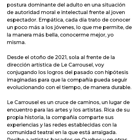
postura dominante del adulto en una situación
de autoridad moral e intelectual frente al joven
espectador. Empática, cada día trato de conocer
un poco más a los jóvenes, lo que me permite, de
la manera más bella, conocerme mejor, yo
misma.
Desde el otoño de 2021, sola al frente de la
dirección artística de Le Carrousel, voy
conjugando los logros del pasado con hipótesis
imaginadas para que la compañía pueda seguir
evolucionando con el tiempo, de manera durable.
Le Carrousel es un cruce de caminos, un lugar de
encuentro para las artes y los artistas. Rica de su
propia historia, la compañía comparte sus
experiencias y las redes establecidas con la
comunidad teatral en la que está arraigada.
Recibe a artistas basados en Quebec y en otras