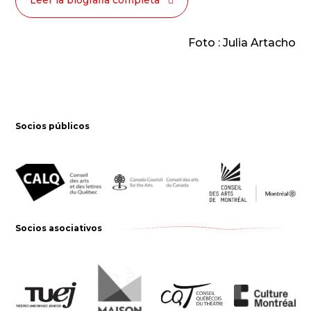
Foto : Julia Artacho
Socios públicos
Socios asociativos