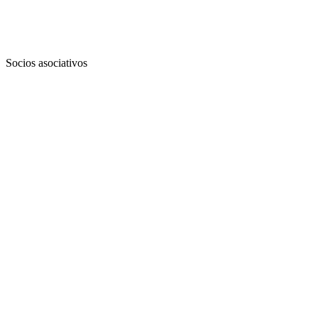
Socios asociativos