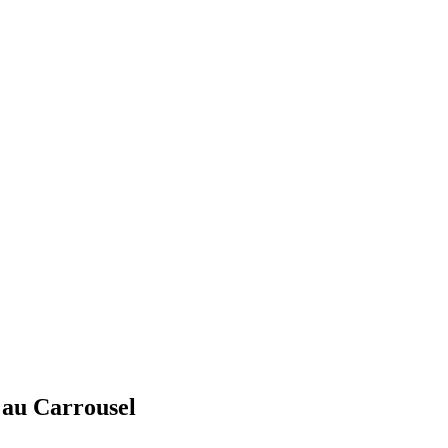
 au Carrousel