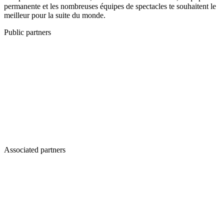
permanente et les nombreuses équipes de spectacles te souhaitent le
meilleur pour la suite du monde.
Public partners
Associated partners