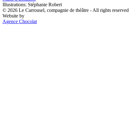
Illustrations: Stéphanie Robert
© 2026 Le Carrousel, compagnie de théâtre - All rights reserved
Website by
Agence Chocolat