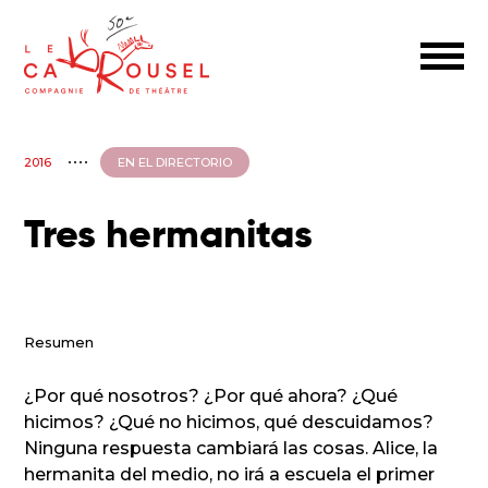
2016
EN EL DIRECTORIO
Tres hermanitas
Resumen
¿Por qué nosotros? ¿Por qué ahora? ¿Qué
hicimos? ¿Qué no hicimos, qué descuidamos?
Ninguna respuesta cambiará las cosas. Alice, la
hermanita del medio, no irá a escuela el primer