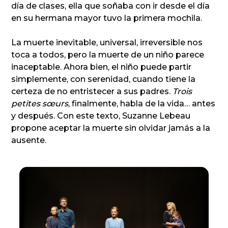
día de clases, ella que soñaba con ir desde el día
en su hermana mayor tuvo la primera mochila.
La muerte inevitable, universal, irreversible nos
toca a todos, pero la muerte de un niño parece
inaceptable. Ahora bien, el niño puede partir
simplemente, con serenidad, cuando tiene la
certeza de no entristecer a sus padres.
Trois
petites sœurs
, finalmente, habla de la vida… antes
y después. Con este texto, Suzanne Lebeau
propone aceptar la muerte sin olvidar jamás a la
ausente.