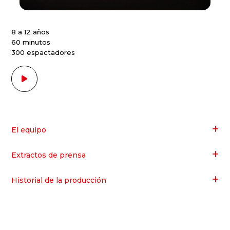
8 a 12 años
60 minutos
300 espactadores
El equipo
Extractos de prensa
Historial de la producción