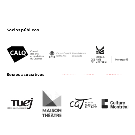
Socios públicos
Socios asociativos