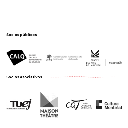
Socios públicos
Socios asociativos