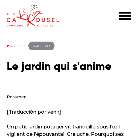
1976
ARCHIVO
Le jardin qui s'anime
Resumen
[Traducción por venir]
Un petit jardin potager vit tranquille sous l’œil
vigilant de l’épouvantail Greluche. Pourquoi ses