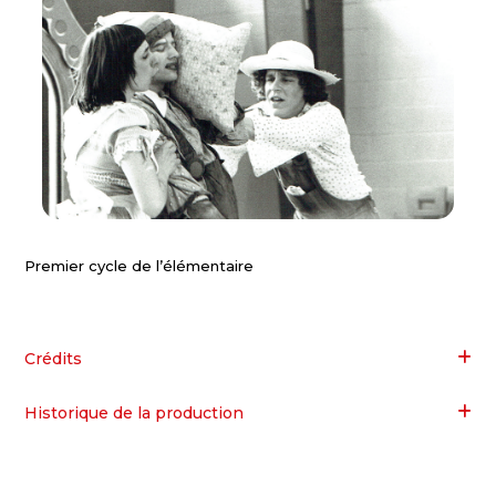
Premier cycle de l’élémentaire
Crédits
Historique de la production