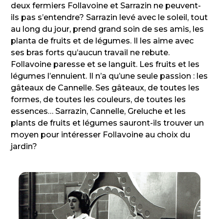
deux fermiers Follavoine et Sarrazin ne peuvent-
ils pas s’entendre? Sarrazin levé avec le soleil, tout
au long du jour, prend grand soin de ses amis, les
planta de fruits et de légumes. Il les aime avec
ses bras forts qu’aucun travail ne rebute.
Follavoine paresse et se languit. Les fruits et les
légumes l’ennuient. Il n’a qu’une seule passion : les
gâteaux de Cannelle. Ses gâteaux, de toutes les
formes, de toutes les couleurs, de toutes les
essences… Sarrazin, Cannelle, Greluche et les
plants de fruits et légumes sauront-ils trouver un
moyen pour intéresser Follavoine au choix du
jardin?