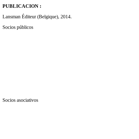
PUBLICACION :
Lansman Éditeur (Belgique), 2014.
Socios públicos
Socios asociativos