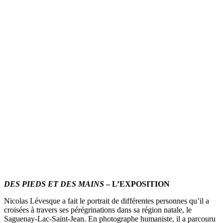
DES PIEDS ET DES MAINS
– L’EXPOSITION
Nicolas Lévesque a fait le portrait de différentes personnes qu’il a
croisées à travers ses pérégrinations dans sa région natale, le
Saguenay-Lac-Saint-Jean. En photographe humaniste, il a parcouru