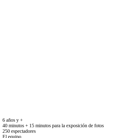
6 años y +
40 minutos + 15 minutos para la exposición de fotos
250 espectadores
El equipo