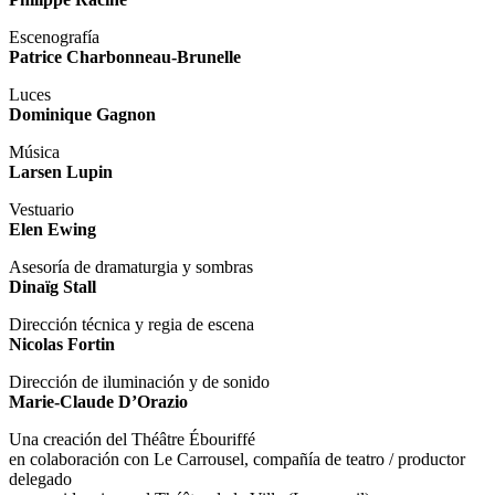
Escenografía
Patrice Charbonneau-Brunelle
Luces
Dominique Gagnon
Música
Larsen Lupin
Vestuario
Elen Ewing
Asesoría de dramaturgia y sombras
Dinaïg Stall
Dirección técnica y regia de escena
Nicolas Fortin
Dirección de iluminación y de sonido
Marie-Claude D’Orazio
Una creación del Théâtre Ébouriffé
en colaboración con Le Carrousel, compañía de teatro / productor
delegado