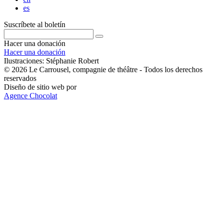
es
Suscríbete al boletín
Hacer una donación
Hacer una donación
Ilustraciones: Stéphanie Robert
© 2026 Le Carrousel, compagnie de théâtre - Todos los derechos
reservados
Diseño de sitio web por
Agence Chocolat