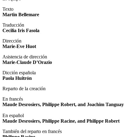
Texto
Martin Bellemare
Traducción
Cecilia Iris Fasola
Dirección
Marie-Eve Huot
Asistencia de dirección
Marie-Claude D’Orazio
Dicción española
Paola Huitrón
Reparto de la creación
En francés
Maude Desrosiers, Philippe Robert, and Joachim Tanguay
En español
Maude Desrosiers, Philippe Racine, and Philippe Robert
También del reparto en francés
Philippe Racine