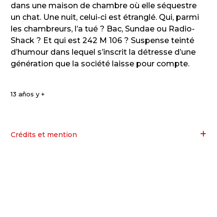
dans une maison de chambre où elle séquestre
un chat. Une nuit, celui-ci est étranglé. Qui, parmi
les chambreurs, l’a tué ? Bac, Sundae ou Radio-
Shack ? Et qui est 242 M 106 ? Suspense teinté
d’humour dans lequel s’inscrit la détresse d’une
génération que la société laisse pour compte.
13 años y +
Crédits et mention