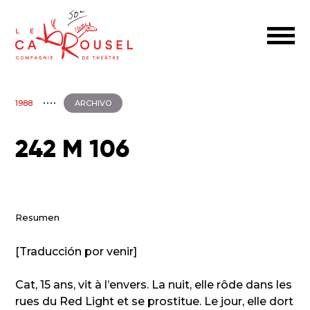
1988
ARCHIVO
242 M 106
Resumen
[Traducción por venir]
Cat, 15 ans, vit à l’envers. La nuit, elle rôde dans les
rues du Red Light et se prostitue. Le jour, elle dort