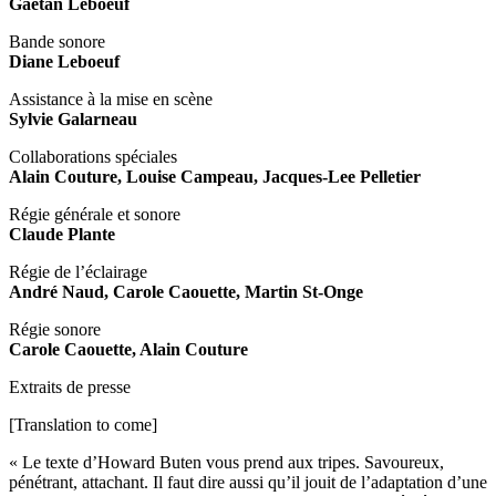
Gaétan Leboeuf
Bande sonore
Diane Leboeuf
Assistance à la mise en scène
Sylvie Galarneau
Collaborations spéciales
Alain Couture, Louise Campeau, Jacques-Lee Pelletier
Régie générale et sonore
Claude Plante
Régie de l’éclairage
André Naud, Carole Caouette, Martin St-Onge
Régie sonore
Carole Caouette, Alain Couture
Extraits de presse
[Translation to come]
« Le texte d’Howard Buten vous prend aux tripes. Savoureux,
pénétrant, attachant. Il faut dire aussi qu’il jouit de l’adaptation d’une