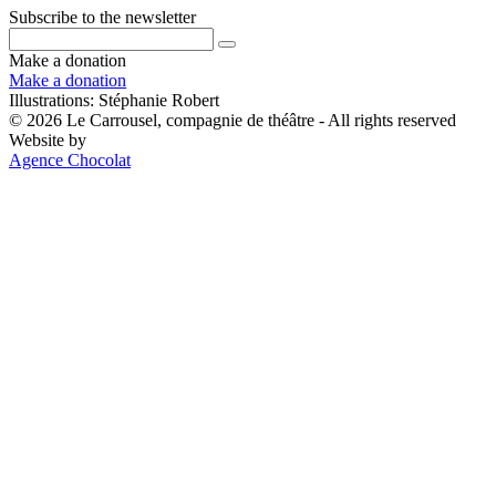
Subscribe to the newsletter
Make a donation
Make a donation
Illustrations: Stéphanie Robert
© 2026 Le Carrousel, compagnie de théâtre - All rights reserved
Website by
Agence Chocolat