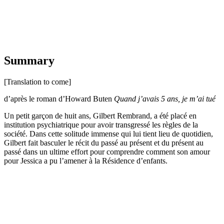
Summary
[Translation to come]
d’après le roman d’Howard Buten
Quand j’avais 5 ans, je m’ai tué
Un petit garçon de huit ans, Gilbert Rembrand, a été placé en
institution psychiatrique pour avoir transgressé les règles de la
société. Dans cette solitude immense qui lui tient lieu de quotidien,
Gilbert fait basculer le récit du passé au présent et du présent au
passé dans un ultime effort pour comprendre comment son amour
pour Jessica a pu l’amener à la Résidence d’enfants.