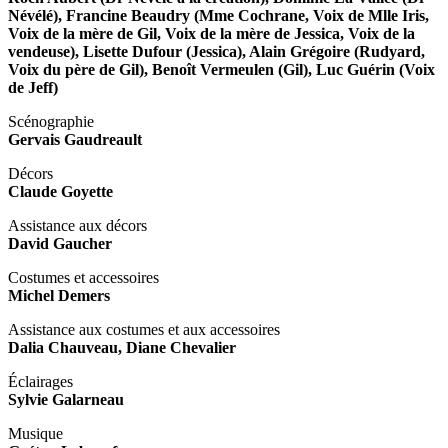
Névélé), Francine Beaudry (Mme Cochrane, Voix de Mlle Iris,
Voix de la mère de Gil, Voix de la mère de Jessica, Voix de la
vendeuse), Lisette Dufour (Jessica), Alain Grégoire (Rudyard,
Voix du père de Gil), Benoît Vermeulen (Gil), Luc Guérin (Voix
de Jeff)
Scénographie
Gervais Gaudreault
Décors
Claude Goyette
Assistance aux décors
David Gaucher
Costumes et accessoires
Michel Demers
Assistance aux costumes et aux accessoires
Dalia Chauveau, Diane Chevalier
Éclairages
Sylvie Galarneau
Musique