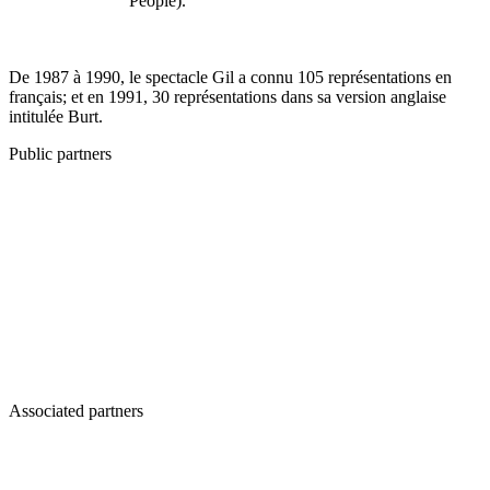
People).
De 1987 à 1990, le spectacle Gil a connu 105 représentations en
français; et en 1991, 30 représentations dans sa version anglaise
intitulée Burt.
Public partners
Associated partners