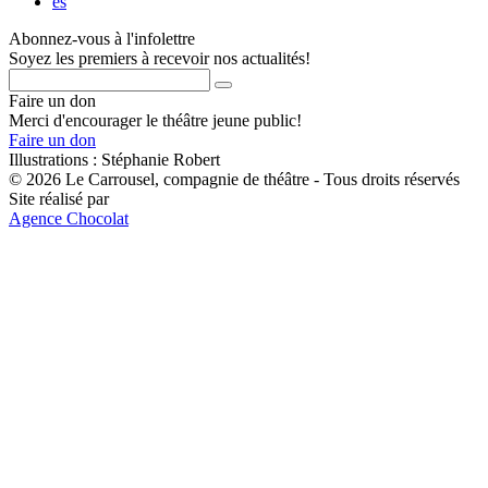
es
Abonnez-vous à l'infolettre
Soyez les premiers à recevoir nos actualités!
Faire un don
Merci d'encourager le théâtre jeune public!
Faire un don
Illustrations : Stéphanie Robert
© 2026 Le Carrousel, compagnie de théâtre - Tous droits réservés
Site réalisé par
Agence Chocolat