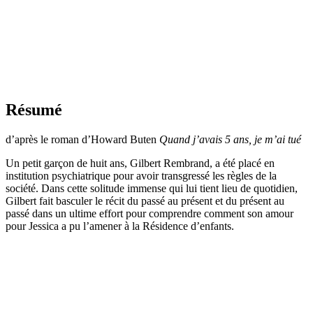
Résumé
d’après le roman d’Howard Buten
Quand j’avais 5 ans, je m’ai tué
Un petit garçon de huit ans, Gilbert Rembrand, a été placé en
institution psychiatrique pour avoir transgressé les règles de la
société. Dans cette solitude immense qui lui tient lieu de quotidien,
Gilbert fait basculer le récit du passé au présent et du présent au
passé dans un ultime effort pour comprendre comment son amour
pour Jessica a pu l’amener à la Résidence d’enfants.