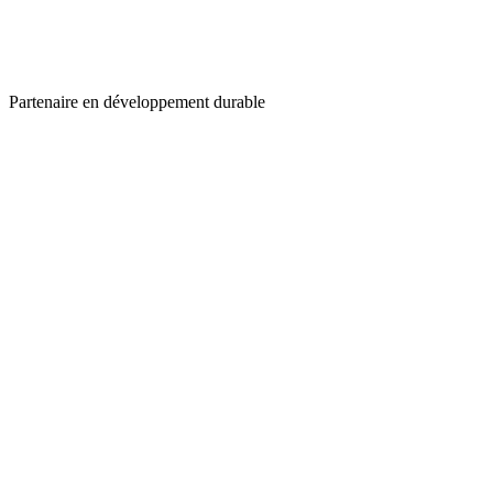
Partenaire en développement durable