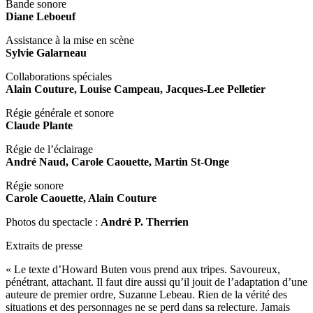
Bande sonore
Diane Leboeuf
Assistance à la mise en scène
Sylvie Galarneau
Collaborations spéciales
Alain Couture, Louise Campeau, Jacques-Lee Pelletier
Régie générale et sonore
Claude Plante
Régie de l’éclairage
André Naud, Carole Caouette, Martin St-Onge
Régie sonore
Carole Caouette, Alain Couture
Photos du spectacle :
André P. Therrien
Extraits de presse
« Le texte d’Howard Buten vous prend aux tripes. Savoureux,
pénétrant, attachant. Il faut dire aussi qu’il jouit de l’adaptation d’une
auteure de premier ordre, Suzanne Lebeau. Rien de la vérité des
situations et des personnages ne se perd dans sa relecture. Jamais