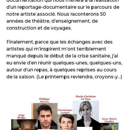
documentation qui nous mènera à la réalisation
d’un reportage-documentaire sur le parcours de
notre artiste associé. Nous raconterons 50
années de théâtre, d’enseignement, de
construction et de voyages.
Finalement, parce que les échanges avec des
artistes qui m’inspirent m’ont terriblement
manqué depuis le début de la crise sanitaire, j’ai
eu envie d’en réunir quelques-unes, quelques-uns,
autour d’un repas, à quelques reprises au cours
de la saison. (Le printemps reviendra, croyons-y…)