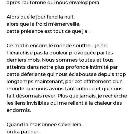
après l’automne qui nous enveloppera.
Alors que le jour fend la nuit,
alors que le froid m’émerveille,
cette présence est tout ce que j’ai.
Ce matin encore, le monde souffre – je ne
hiérarchise pas la douleur provoquée par les
derniers mois. Nous sommes toutes et tous
atteints dans notre plus profonde intimité par
cette déferlante qui nous éclabousse depuis trop
longtemps maintenant, par cet effritement d’un
monde que nous avons tant critiqué et qui nous
fait désormais rêver. Plus que jamais, je recherche
les liens invisibles qui me relient à la chaleur des
endormis.
Quand la maisonnée s’éveillera,
on ira patiner.