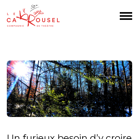
Un furieux besoin d’y croire