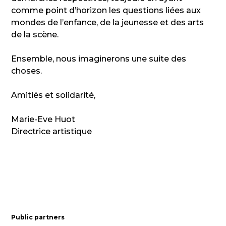
comme point d’horizon les questions liées aux
mondes de l’enfance, de la jeunesse et des arts
de la scène.
Ensemble, nous imaginerons une suite des
choses.
Amitiés et solidarité,
Marie-Eve Huot
Directrice artistique
Public partners