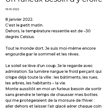
19-01-2022
8 janvier 2022.
C’est le petit matin.
Dehors, la température ressentie est de –30
degrés Celsius.
Tout le monde dort. Je suis moi-même encore
engourdie par le sommeil et les rêves.
Le soleil se lève d’un coup. Je le regarde avec
admiration. Sa lumière nargue le froid perçant qui
crispe déjà toute la ville : les bâtiments, les rues,
les arbres, les habitants – la vie.
Monte aussitôt en moi un furieux besoin de sortir
sans prendre le temps de chausser mes bottes
qui me protégeraient de la morsure de l’hiver :
aller dehors et laisser l’air glacé aérer chaque coin