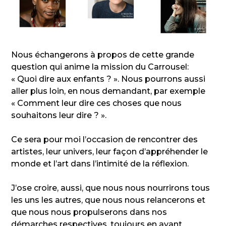
Nous échangerons à propos de cette grande
question qui anime la mission du Carrousel:
« Quoi dire aux enfants ? ». Nous pourrons aussi
aller plus loin, en nous demandant, par exemple
« Comment leur dire ces choses que nous
souhaitons leur dire ? ».
Ce sera pour moi l’occasion de rencontrer des
artistes, leur univers, leur façon d’appréhender le
monde et l’art dans l’intimité de la réflexion.
J’ose croire, aussi, que nous nous nourrirons tous
les uns les autres, que nous nous relancerons et
que nous nous propulserons dans nos
démarches respectives, toujours en ayant