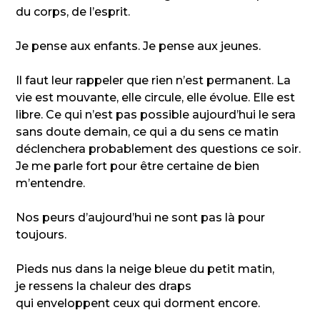
du corps, de l’esprit.
Je pense aux enfants. Je pense aux jeunes.
Il faut leur rappeler que rien n’est permanent. La
vie est mouvante, elle circule, elle évolue. Elle est
libre. Ce qui n’est pas possible aujourd’hui le sera
sans doute demain, ce qui a du sens ce matin
déclenchera probablement des questions ce soir.
Je me parle fort pour être certaine de bien
m’entendre.
Nos peurs d’aujourd’hui ne sont pas là pour
toujours.
Pieds nus dans la neige bleue du petit matin,
je ressens la chaleur des draps
qui enveloppent ceux qui dorment encore.