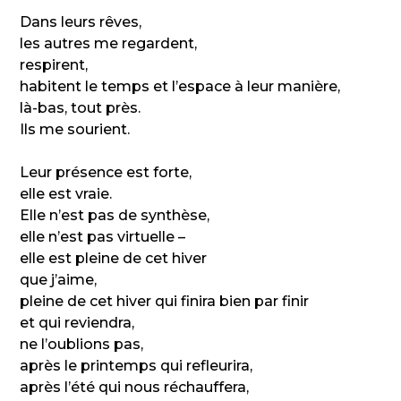
Dans leurs rêves,
les autres me regardent,
respirent,
habitent le temps et l’espace à leur manière,
là-bas, tout près.
Ils me sourient.
Leur présence est forte,
elle est vraie.
Elle n’est pas de synthèse,
elle n’est pas virtuelle –
elle est pleine de cet hiver
que j’aime,
pleine de cet hiver qui finira bien par finir
et qui reviendra,
ne l’oublions pas,
après le printemps qui refleurira,
après l’été qui nous réchauffera,