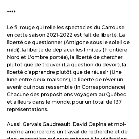
****
Le fil rouge qui relie les spectacles du Carrousel
en cette saison 2021-2022 est fait de liberté. La
liberté de questionner (Antigone sous le soleil de
midi), la liberté de déplacer les limites (Frontière
Nord et L’ombre portée), la liberté de chercher
plutôt que de trouver (La question du devoir), la
liberté d’apprendre plutôt que de réussir (Une
lune entre deux maisons), la liberté de rêver un
avenir qui nous ressemble (In Correspondance).
Chacune des propositions voyagera au Québec
et ailleurs dans le monde, pour un total de 137
représentations.
Aussi, Gervais Gaudreault, David Ospina et moi-
même amorcerons un travail de recherche et de