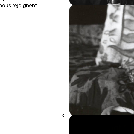
 nous rejoignent