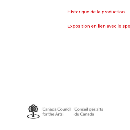
Historique de la production
Exposition en lien avec le sp