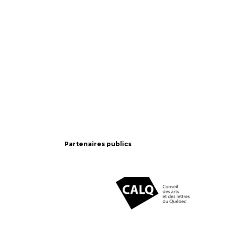
Partenaires publics