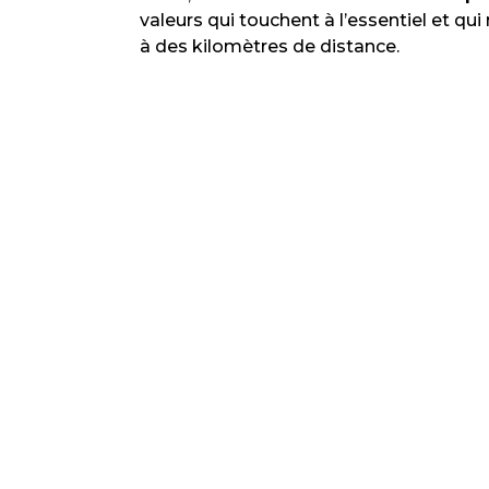
valeurs qui touchent à l’essentiel et qui
à des kilomètres de distance.