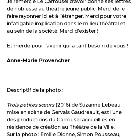
Je remercie Le Carrousel d’avoir donné ses lettres
de noblesse au théâtre jeune public. Merci de le
faire rayonner ici et à l’étranger. Merci pour votre
infatigable implication dans le milieu théâtral et
au sein de la société. Merci d’exister !
Et merde pour l’avenir qui a tant besoin de vous !
Anne-Marie Provencher
Descriptif de la photo :
Trois petites sœurs
(2016) de Suzanne Lebeau,
mise en scène de Gervais Gaudreault, est l’une
des productions du Carrousel accueillies en
résidence de création au Théâtre de la Ville.
Sur la photo : Emilie Dionne, Simon Rousseau,