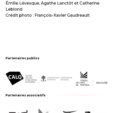
Émilie Lévesque, Agathe Lanctôt et Catherine
Leblond
Crédit photo : François-Xavier Gaudreault
Partenaires publics
Partenaires associatifs