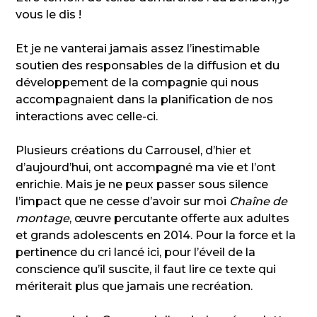
vous le dis !
Et je ne vanterai jamais assez l’inestimable
soutien des responsables de la diffusion et du
développement de la compagnie qui nous
accompagnaient dans la planification de nos
interactions avec celle-ci.
Plusieurs créations du Carrousel, d’hier et
d’aujourd’hui, ont accompagné ma vie et l’ont
enrichie. Mais je ne peux passer sous silence
l’impact que ne cesse d’avoir sur moi
Chaîne de
montage
, œuvre percutante offerte aux adultes
et grands adolescents en 2014. Pour la force et la
pertinence du cri lancé ici, pour l’éveil de la
conscience qu’il suscite, il faut lire ce texte qui
mériterait plus que jamais une recréation.