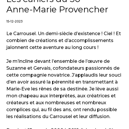
Anne-Marie Provencher
15-12-2023
Le Carrousel. Un demi-siècle d’existence ! Ciel ! Et
combien de créations et d’accomplissements
jalonnent cette aventure au long cours !
Je m’incline devant l’ensemble de l’œuvre de
Suzanne et Gervais, cofondateurs passionnés de
cette compagnie novatrice. J’applaudis leur souci
d’en avoir assuré la pérennité en transmettant à
Marie-Eve les rênes de sa destinée. Je lève aussi
mon chapeau aux interprètes, aux créatrices et
créateurs et aux nombreuses et nombreux
complices qui, au fil des ans, ont rendu possible
les réalisations du Carrousel et leur diffusion.