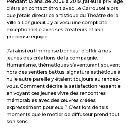
Pendant 13 ans, de 2006 à 2019, j’ai eu le privilège
d’être en contact étroit avec Le Carrousel alors
que j’étais directrice artistique du Théâtre de la
Ville à Longueuil. J’y ai vécu une complicité
exceptionnelle avec ses créateurs et leur
précieuse équipe.
J’ai ainsi eu l’immense bonheur d’offrir à nos
jeunes des créations de la compagnie.
Humanisme, thématiques s’aventurant souvent
hors des sentiers battus, signature esthétique à
nulle autre pareille y étaient toujours au rendez-
vous. Comment décrire la satisfaction ressentie
en voyant ces jeunes vivre des rencontres
mémorables avec des œuvres créées
expressément pour eux ? C’est lors de tels
moments que le métier de diffuseur prend tout
son sens.