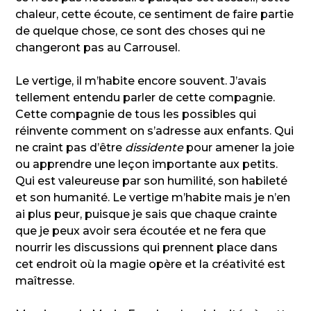
chaleur, cette écoute, ce sentiment de faire partie
de quelque chose, ce sont des choses qui ne
changeront pas au Carrousel.
Le vertige, il m’habite encore souvent. J’avais
tellement entendu parler de cette compagnie.
Cette compagnie de tous les possibles qui
réinvente comment on s’adresse aux enfants. Qui
ne craint pas d’être
dissidente
pour amener la joie
ou apprendre une leçon importante aux petits.
Qui est valeureuse par son humilité, son habileté
et son humanité. Le vertige m’habite mais je n’en
ai plus peur, puisque je sais que chaque crainte
que je peux avoir sera écoutée et ne fera que
nourrir les discussions qui prennent place dans
cet endroit où la magie opère et la créativité est
maîtresse.