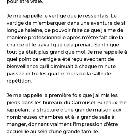
pour être vraie.
Je me rappelle le vertige que je ressentais. Le
vertige de m’embarquer dans une aventure de si
longue haleine, de pouvoir faire ce que j’aime de
manière professionnelle après m’être fait dire la
chance et le travail que cela prenait. Sentir que
tout ça était plus grand que moi. Je me rappelle à
quel point ce vertige a été reçu avec tant de
bienveillance qu’il diminuait à chaque minute
passée entre les quatre murs de la salle de
répétition.
Je me rappelle la première fois que j’ai mis les
pieds dans les bureaux du Carrousel. Bureaux me
rappelant la structure d’une grande maison aux
nombreuses chambres et à la grande salle à
manger, donnant vraiment l’impression d’être
accueillie au sein d’une grande famille.