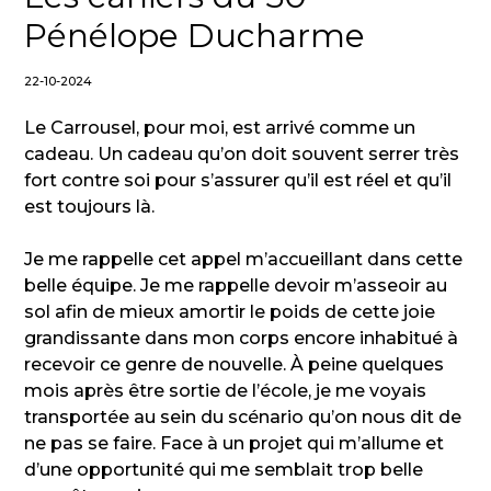
Pénélope Ducharme
22-10-2024
Le Carrousel, pour moi, est arrivé comme un
cadeau. Un cadeau qu’on doit souvent serrer très
fort contre soi pour s’assurer qu’il est réel et qu’il
est toujours là.
Je me rappelle cet appel m’accueillant dans cette
belle équipe. Je me rappelle devoir m’asseoir au
sol afin de mieux amortir le poids de cette joie
grandissante dans mon corps encore inhabitué à
recevoir ce genre de nouvelle. À peine quelques
mois après être sortie de l’école, je me voyais
transportée au sein du scénario qu’on nous dit de
ne pas se faire. Face à un projet qui m’allume et
d’une opportunité qui me semblait trop belle