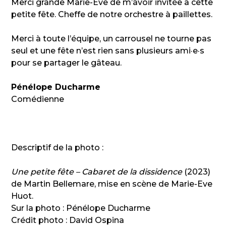
Merci grande Marie-Eve de m’avoir invitée à cette
petite fête. Cheffe de notre orchestre à paillettes.
Merci à toute l’équipe, un carrousel ne tourne pas
seul et une fête n’est rien sans plusieurs ami·e·s
pour se partager le gâteau.
Pénélope Ducharme
Comédienne
Descriptif de la photo :
Une petite fête – Cabaret de la dissidence
(2023)
de Martin Bellemare, mise en scène de Marie-Eve
Huot.
Sur la photo : Pénélope Ducharme
Crédit photo : David Ospina