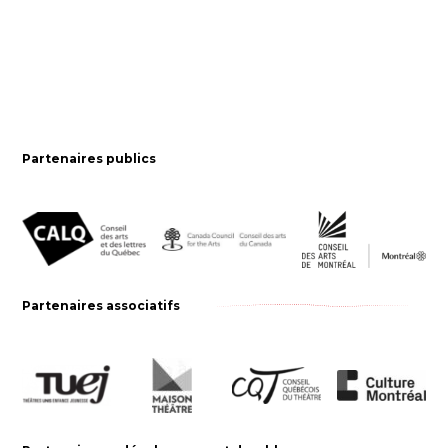
Partenaires publics
Partenaires associatifs