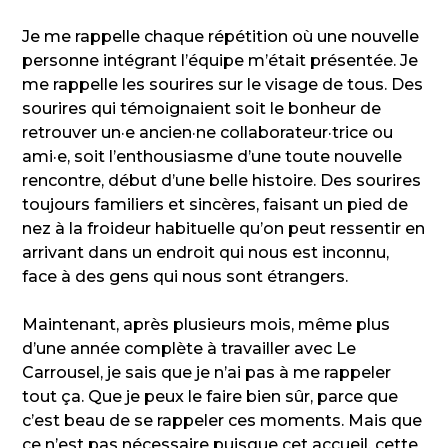
Je me rappelle chaque répétition où une nouvelle
personne intégrant l’équipe m’était présentée. Je
me rappelle les sourires sur le visage de tous. Des
sourires qui témoignaient soit le bonheur de
retrouver un·e ancien·ne collaborateur·trice ou
ami·e, soit l’enthousiasme d’une toute nouvelle
rencontre, début d’une belle histoire. Des sourires
toujours familiers et sincères, faisant un pied de
nez à la froideur habituelle qu’on peut ressentir en
arrivant dans un endroit qui nous est inconnu,
face à des gens qui nous sont étrangers.
Maintenant, après plusieurs mois, même plus
d’une année complète à travailler avec Le
Carrousel, je sais que je n’ai pas à me rappeler
tout ça. Que je peux le faire bien sûr, parce que
c’est beau de se rappeler ces moments. Mais que
ce n’est pas nécessaire puisque cet accueil, cette