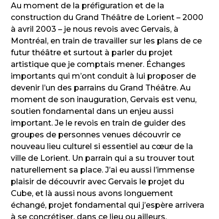
Au moment de la préfiguration et de la
construction du Grand Théâtre de Lorient – 2000
à avril 2003 – je nous revois avec Gervais, à
Montréal, en train de travailler sur les plans de ce
futur théâtre et surtout à parler du projet
artistique que je comptais mener. Échanges
importants qui m’ont conduit à lui proposer de
devenir l’un des parrains du Grand Théâtre. Au
moment de son inauguration, Gervais est venu,
soutien fondamental dans un enjeu aussi
important. Je le revois en train de guider des
groupes de personnes venues découvrir ce
nouveau lieu culturel si essentiel au cœur de la
ville de Lorient. Un parrain qui a su trouver tout
naturellement sa place. J’ai eu aussi l’immense
plaisir de découvrir avec Gervais le projet du
Cube, et là aussi nous avons longuement
échangé, projet fondamental qui j’espère arrivera
à se concrétiser, dans ce lieu ou ailleurs,