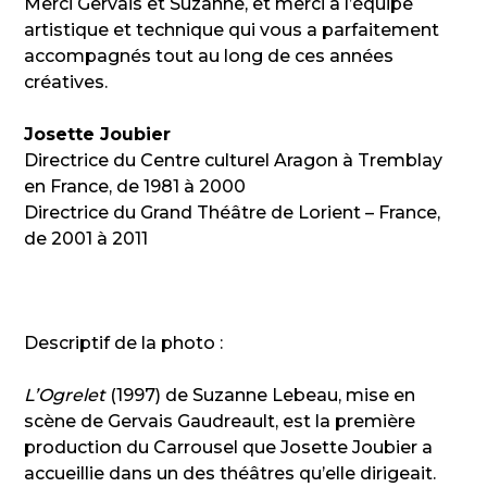
Merci Gervais et Suzanne, et merci à l’équipe
artistique et technique qui vous a parfaitement
accompagnés tout au long de ces années
créatives.
Josette Joubier
Directrice du Centre culturel Aragon à Tremblay
en France, de 1981 à 2000
Directrice du Grand Théâtre de Lorient – France,
de 2001 à 2011
Descriptif de la photo :
L’Ogrelet
(1997) de Suzanne Lebeau, mise en
scène de Gervais Gaudreault, est la première
production du Carrousel que Josette Joubier a
accueillie dans un des théâtres qu’elle dirigeait.