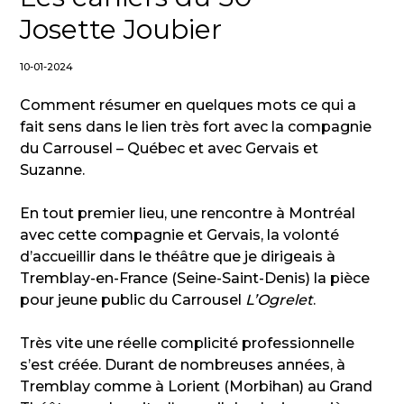
Josette Joubier
10-01-2024
Comment résumer en quelques mots ce qui a
fait sens dans le lien très fort avec la compagnie
du Carrousel – Québec et avec Gervais et
Suzanne.
En tout premier lieu, une rencontre à Montréal
avec cette compagnie et Gervais, la volonté
d’accueillir dans le théâtre que je dirigeais à
Tremblay-en-France (Seine-Saint-Denis) la pièce
pour jeune public du Carrousel
L’Ogrelet
.
Très vite une réelle complicité professionnelle
s’est créée. Durant de nombreuses années, à
Tremblay comme à Lorient (Morbihan) au Grand