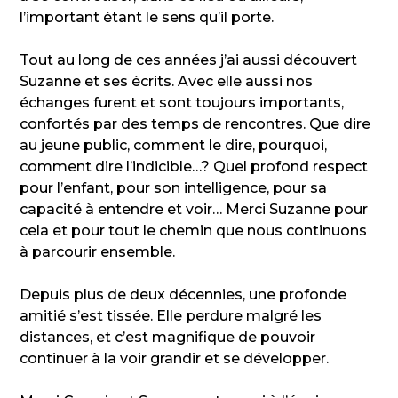
l’important étant le sens qu’il porte.
Tout au long de ces années j’ai aussi découvert
Suzanne et ses écrits. Avec elle aussi nos
échanges furent et sont toujours importants,
confortés par des temps de rencontres. Que dire
au jeune public, comment le dire, pourquoi,
comment dire l’indicible…? Quel profond respect
pour l’enfant, pour son intelligence, pour sa
capacité à entendre et voir… Merci Suzanne pour
cela et pour tout le chemin que nous continuons
à parcourir ensemble.
Depuis plus de deux décennies, une profonde
amitié s’est tissée. Elle perdure malgré les
distances, et c’est magnifique de pouvoir
continuer à la voir grandir et se développer.