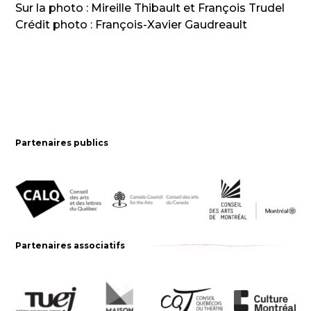
Sur la photo : Mireille Thibault et François Trudel
Crédit photo : François-Xavier Gaudreault
Partenaires publics
Partenaires associatifs