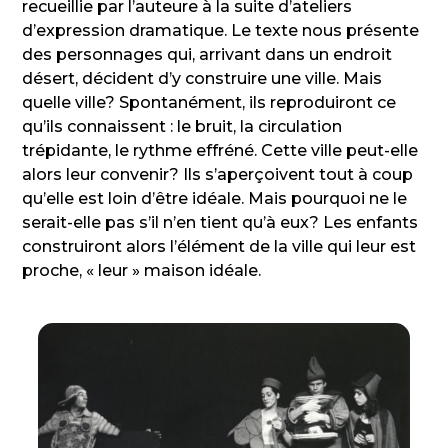
recueillie par l’auteure à la suite d’ateliers
d’expression dramatique. Le texte nous présente
des personnages qui, arrivant dans un endroit
désert, décident d’y construire une ville. Mais
quelle ville? Spontanément, ils reproduiront ce
qu’ils connaissent : le bruit, la circulation
trépidante, le rythme effréné. Cette ville peut-elle
alors leur convenir? Ils s’aperçoivent tout à coup
qu’elle est loin d’être idéale. Mais pourquoi ne le
serait-elle pas s’il n’en tient qu’à eux? Les enfants
construiront alors l’élément de la ville qui leur est
proche, « leur » maison idéale.