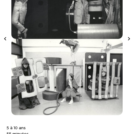
5 à 10 ans
55 minutes