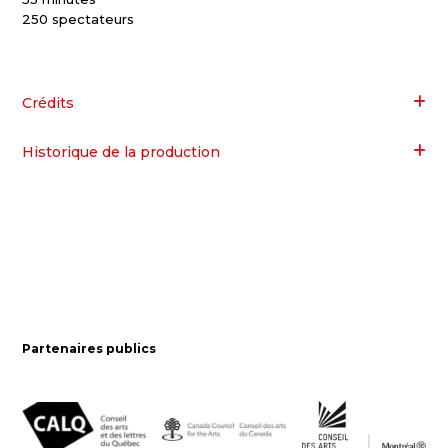
250 spectateurs
Crédits
Historique de la production
Partenaires publics