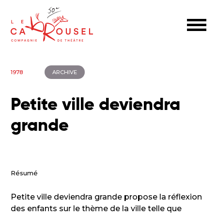
1978
ARCHIVE
Petite ville deviendra
grande
Résumé
Petite ville deviendra grande propose la réflexion
des enfants sur le thème de la ville telle que