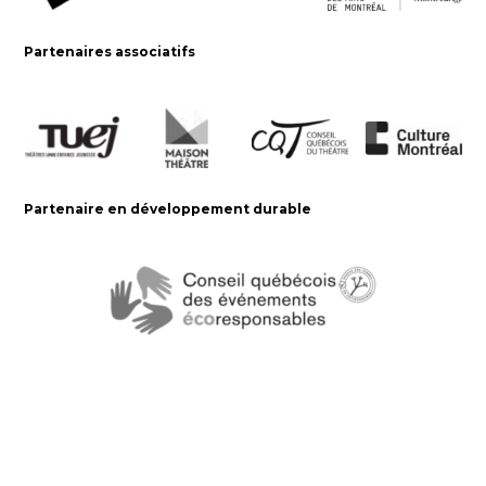
Partenaires associatifs
Partenaire en développement durable
Le Carrousel, compagnie de théâtre
2017, rue Parthenais