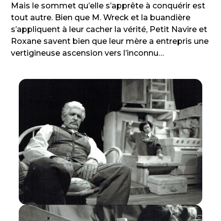
Mais le sommet qu’elle s’apprête à conquérir est
tout autre. Bien que M. Wreck et la buandière
s’appliquent à leur cacher la vérité, Petit Navire et
Roxane savent bien que leur mère a entrepris une
vertigineuse ascension vers l’inconnu…