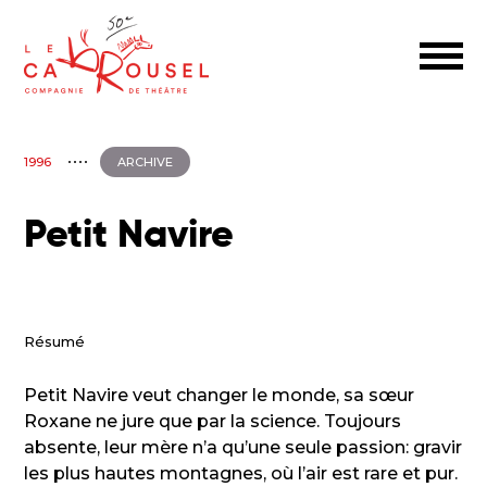
1996
ARCHIVE
Petit Navire
Résumé
Petit Navire veut changer le monde, sa sœur
Roxane ne jure que par la science. Toujours
absente, leur mère n’a qu’une seule passion: gravir
les plus hautes montagnes, où l’air est rare et pur.