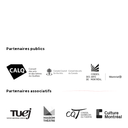
Partenaires publics
Partenaires associatifs