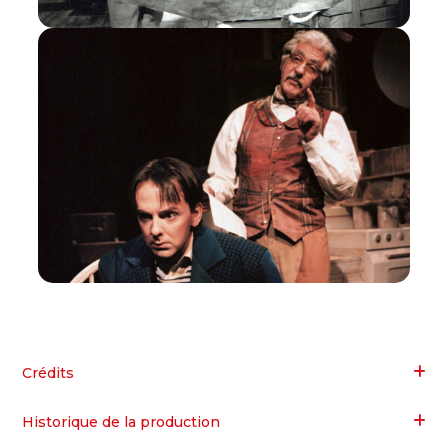
Crédits
Historique de la production