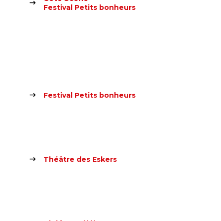
Festival Petits bonheurs
Festival Petits bonheurs
Théâtre des Eskers