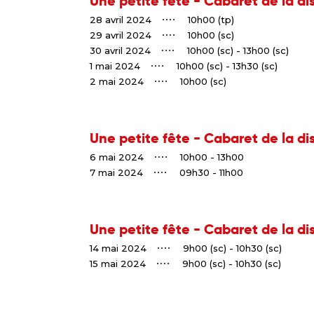
Une petite fête - Cabaret de la di
28 avril 2024
10h00 (tp)
29 avril 2024
10h00 (sc)
30 avril 2024
10h00 (sc) - 13h00 (sc)
1 mai 2024
10h00 (sc) - 13h30 (sc)
2 mai 2024
10h00 (sc)
Une petite fête - Cabaret de la di
6 mai 2024
10h00 - 13h00
7 mai 2024
09h30 - 11h00
Une petite fête - Cabaret de la di
14 mai 2024
9h00 (sc) - 10h30 (sc)
15 mai 2024
9h00 (sc) - 10h30 (sc)