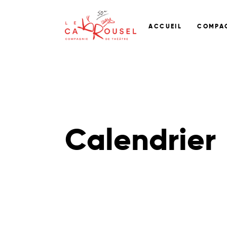
ACCUEIL
COMPA
Calendrier