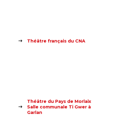
Théâtre français du CNA
Théâtre du Pays de Morlaix
Salle communale Ti Gwer à
Garlan