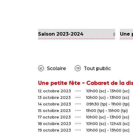
Scolaire
Tout public
SC
TP
Une petite fête - Cabaret de la di
12 octobre 2023
10h00 (sc) - 13h00 (sc)
13 octobre 2023
10h00 (sc) - 13h00 (sc)
14 octobre 2023
09h30 (tp) - 11h00 (tp)
15 octobre 2023
11h00 (tp) - 15h00 (tp)
17 octobre 2023
10h00 (sc) - 13h00 (sc)
18 octobre 2023
10h00 (sc) - 12h45 (sc)
19 octobre 2023
10h00 (sc) - 13h00 (sc)