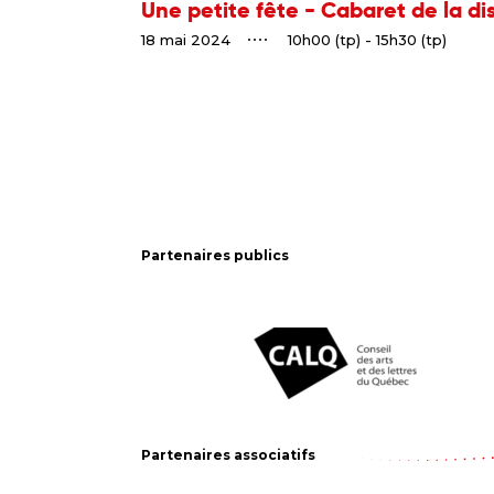
Une petite fête - Cabaret de la di
18 mai 2024
10h00 (tp) - 15h30 (tp)
Partenaires publics
Partenaires associatifs