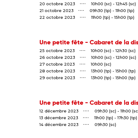
20 octobre 2023
10h00 (sc) - 12h45 (sc)
21 octobre 2023
09h30 (tp) - 11h00 (tp)
22 octobre 2023
11h00 (tp) - 15h00 (tp)
Une petite fête - Cabaret de la di
25 octobre 2023
10h00 (sc) - 12h30 (sc)
26 octobre 2023
10h00 (sc) - 12h00 (sc)
27 octobre 2023
10h00 (sc)
28 octobre 2023
13h00 (tp) - 15h00 (tp)
29 octobre 2023
13h00 (tp) - 15h00 (tp)
Une petite fête - Cabaret de la di
12 décembre 2023
09h30 (sc) - 11h00 (sc
13 décembre 2023
11h00 (tp) - 17h30 (tp)
14 décembre 2023
09h30 (sc)