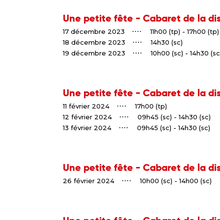
Une petite fête - Cabaret de la di
17 décembre 2023
11h00 (tp) - 17h00 (tp)
18 décembre 2023
14h30 (sc)
19 décembre 2023
10h00 (sc) - 14h30 (sc
Une petite fête - Cabaret de la di
11 février 2024
17h00 (tp)
12 février 2024
09h45 (sc) - 14h30 (sc)
13 février 2024
09h45 (sc) - 14h30 (sc)
Une petite fête - Cabaret de la di
26 février 2024
10h00 (sc) - 14h00 (sc)