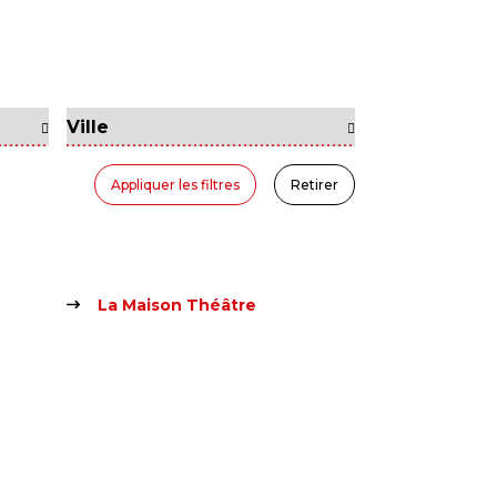
Appliquer les filtres
Retirer
La Maison Théâtre