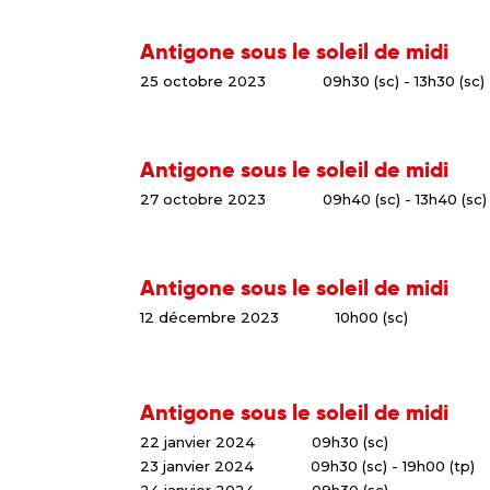
Antigone sous le soleil de midi
25 octobre 2023
09h30 (sc) - 13h30 (sc)
Antigone sous le soleil de midi
27 octobre 2023
09h40 (sc) - 13h40 (sc)
Antigone sous le soleil de midi
12 décembre 2023
10h00 (sc)
Antigone sous le soleil de midi
22 janvier 2024
09h30 (sc)
23 janvier 2024
09h30 (sc) - 19h00 (tp)