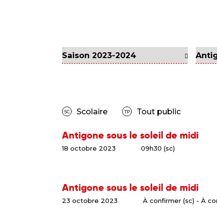
Scolaire
Tout public
SC
TP
Antigone sous le soleil de midi
18 octobre 2023
09h30 (sc)
Antigone sous le soleil de midi
23 octobre 2023
À confirmer (sc) - À co