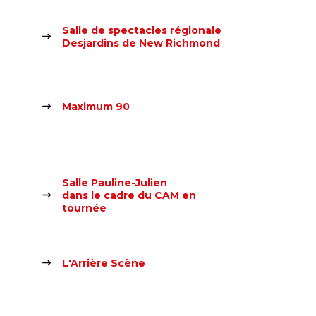
Salle de spectacles régionale
Desjardins de New Richmond
Maximum 90
Salle Pauline-Julien
dans le cadre du CAM en
tournée
L'Arrière Scène