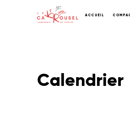
ACCUEIL
COMPA
Calendrier