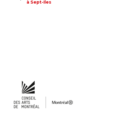
à Sept-Iles