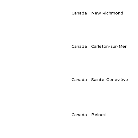
Canada
New Richmond
Canada
Carleton-sur-Mer
Canada
Sainte-Geneviève
Canada
Beloeil