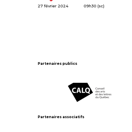
27 février 2024
09h30 (sc)
Partenaires publics
Partenaires associatifs