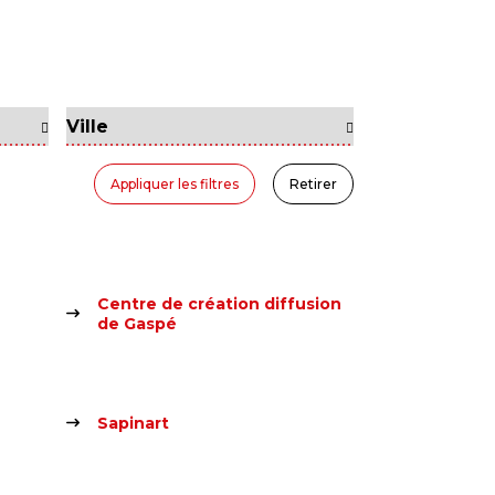
Appliquer les filtres
Retirer
Centre de création diffusion
de Gaspé
Sapinart