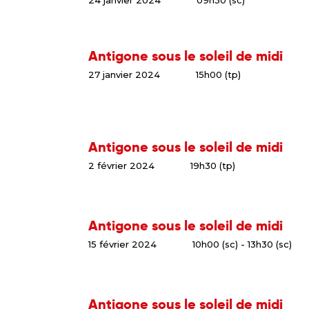
24 janvier 2024
09h30 (sc)
Antigone sous le soleil de midi
27 janvier 2024
15h00 (tp)
Antigone sous le soleil de midi
2 février 2024
19h30 (tp)
Antigone sous le soleil de midi
15 février 2024
10h00 (sc) - 13h30 (sc)
Antigone sous le soleil de midi