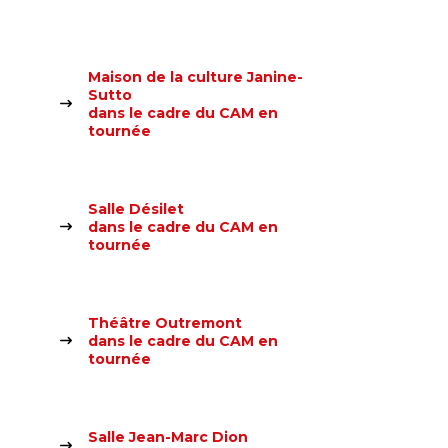
Maison de la culture Janine-
Sutto
dans le cadre du CAM en
tournée
Salle Désilet
dans le cadre du CAM en
tournée
Théâtre Outremont
dans le cadre du CAM en
tournée
Salle Jean-Marc Dion