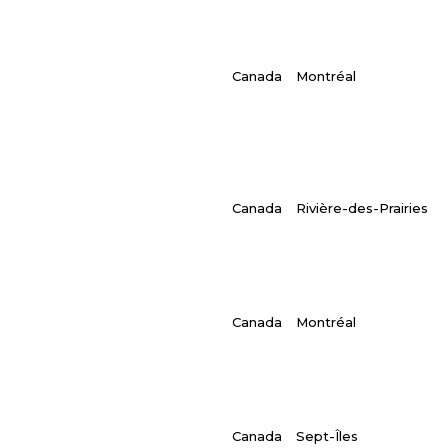
Canada
Montréal
Canada
Rivière-des-Prairies
Canada
Montréal
Canada
Sept-Îles