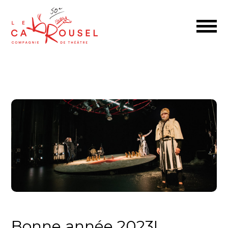
Bonne année 2023!