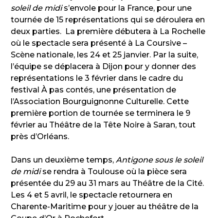
soleil de midi
s’envole pour la France, pour une
tournée de 15 représentations qui se déroulera en
deux parties. La première débutera à La Rochelle
où le spectacle sera présenté à La Coursive –
Scène nationale, les 24 et 25 janvier. Par la suite,
l’équipe se déplacera à Dijon pour y donner des
représentations le 3 février dans le cadre du
festival À pas contés, une présentation de
l’Association Bourguignonne Culturelle. Cette
première portion de tournée se terminera le 9
février au Théâtre de la Tête Noire à Saran, tout
près d’Orléans.
Dans un deuxième temps,
Antigone sous le soleil
de midi
se rendra à Toulouse où la pièce sera
présentée du 29 au 31 mars au Théâtre de la Cité.
Les 4 et 5 avril, le spectacle retournera en
Charente-Maritime pour y jouer au théâtre de la