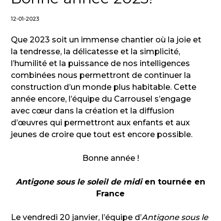
12-01-2023
Que 2023 soit un immense chantier où la joie et
la tendresse, la délicatesse et la simplicité,
l’humilité et la puissance de nos intelligences
combinées nous permettront de continuer la
construction d’un monde plus habitable. Cette
année encore, l’équipe du Carrousel s’engage
avec cœur dans la création et la diffusion
d’œuvres qui permettront aux enfants et aux
jeunes de croire que tout est encore possible.
Bonne année !
Antigone sous le soleil de midi
en tournée en
France
Le vendredi 20 janvier, l’équipe d’
Antigone sous le