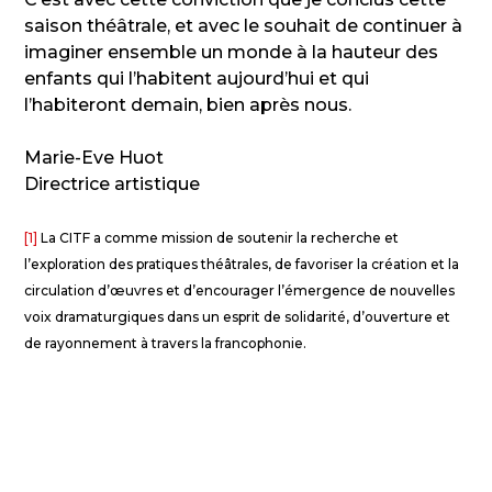
saison théâtrale, et avec le souhait de continuer à
imaginer ensemble un monde à la hauteur des
enfants qui l’habitent aujourd’hui et qui
l’habiteront demain, bien après nous.
Marie-Eve Huot
Directrice artistique
[1]
La CITF a comme mission de soutenir la recherche et
l’exploration des pratiques théâtrales, de favoriser la création et la
circulation d’œuvres et d’encourager l’émergence de nouvelles
voix dramaturgiques dans un esprit de solidarité, d’ouverture et
de rayonnement à travers la francophonie.