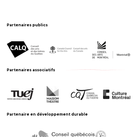
Partenaires publics
Partenaires associatifs
Partenaire en développement durable