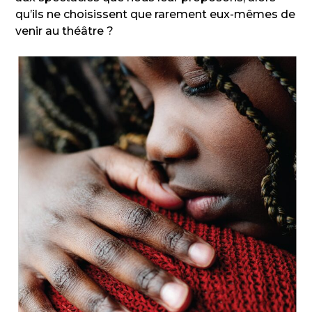
qu’ils ne choisissent que rarement eux-mêmes de
venir au théâtre ?