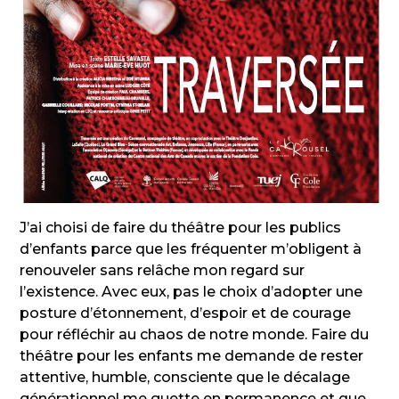
J’ai choisi de faire du théâtre pour les publics
d’enfants parce que les fréquenter m’obligent à
renouveler sans relâche mon regard sur
l’existence. Avec eux, pas le choix d’adopter une
posture d’étonnement, d’espoir et de courage
pour réfléchir au chaos de notre monde. Faire du
théâtre pour les enfants me demande de rester
attentive, humble, consciente que le décalage
générationnel me guette en permanence et que