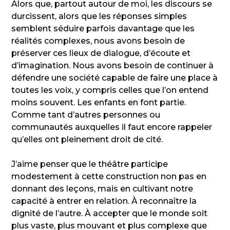
Alors que, partout autour de moi, les discours se
durcissent, alors que les réponses simples
semblent séduire parfois davantage que les
réalités complexes, nous avons besoin de
préserver ces lieux de dialogue, d’écoute et
d’imagination. Nous avons besoin de continuer à
défendre une société capable de faire une place à
toutes les voix, y compris celles que l’on entend
moins souvent. Les enfants en font partie.
Comme tant d’autres personnes ou
communautés auxquelles il faut encore rappeler
qu’elles ont pleinement droit de cité.
J’aime penser que le théâtre participe
modestement à cette construction non pas en
donnant des leçons, mais en cultivant notre
capacité à entrer en relation. À reconnaître la
dignité de l’autre. À accepter que le monde soit
plus vaste, plus mouvant et plus complexe que