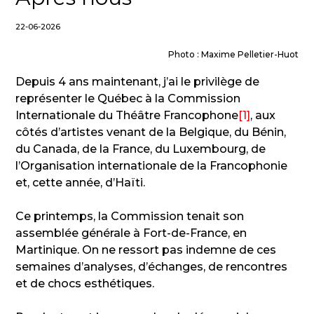
22-06-2026
Photo : Maxime Pelletier-Huot
Depuis 4 ans maintenant, j’ai le privilège de
représenter le Québec à la Commission
Internationale du Théâtre Francophone
[1]
, aux
côtés d’artistes venant de la Belgique, du Bénin,
du Canada, de la France, du Luxembourg, de
l’Organisation internationale de la Francophonie
et, cette année, d’Haïti.
Ce printemps, la Commission tenait son
assemblée générale à Fort-de-France, en
Martinique. On ne ressort pas indemne de ces
semaines d’analyses, d’échanges, de rencontres
et de chocs esthétiques.