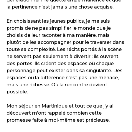
la pertinence n’est jamais une chose acquise.
En choisissant les jeunes publics, je me suis
promis de ne pas simplifier le monde que je
choisis de leur raconter à ma manière, mais
plutôt de les accompagner pour le traverser dans
toute sa complexité. Les récits portés à la scène
ne servent pas seulement à divertir : ils ouvrent
des portes. Ils créent des espaces où chaque
personnage peut exister dans sa singularité. Des
espaces où la différence n’est pas une menace,
mais une richesse. Où la rencontre devient
possible.
Mon séjour en Martinique et tout ce que j’y ai
découvert m’ont rappelé combien cette
promesse faite à moi-même est précieuse.