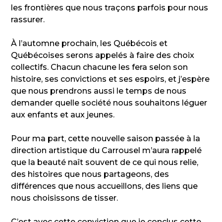
les frontières que nous traçons parfois pour nous
rassurer.
À l’automne prochain, les Québécois et
Québécoises serons appelés à faire des choix
collectifs. Chacun chacune les fera selon son
histoire, ses convictions et ses espoirs, et j’espère
que nous prendrons aussi le temps de nous
demander quelle société nous souhaitons léguer
aux enfants et aux jeunes.
Pour ma part, cette nouvelle saison passée à la
direction artistique du Carrousel m’aura rappelé
que la beauté naît souvent de ce qui nous relie,
des histoires que nous partageons, des
différences que nous accueillons, des liens que
nous choisissons de tisser.
C’est avec cette conviction que je conclus cette