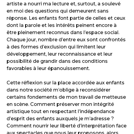
artiste a nourri ma lecture et, surtout, a soulevé
en moi des questions qui demeurent sans
réponse. Les enfants font partie de celles et ceux
dont la parole et les intérêts peinent encore à
être pleinement reconnus dans l’espace social.
Chaque jour, nombre d’entre eux sont confrontés
à des formes d’exclusion qui limitent leur
développement, leur reconnaissance et leur
possibilité de grandir dans des conditions
favorables à leur épanouissement.
Cette réflexion sur la place accordée aux enfants
dans notre société m’oblige à reconsidérer
certains fondements de mon travail de metteuse
en scène. Comment préserver mon intégrité
artistique tout en respectant l’indépendance
d’esprit des enfants auxquels je m’adresse ?
Comment nourrir leur liberté d’interprétation face
aux spectacles que nous leur proposons, alors