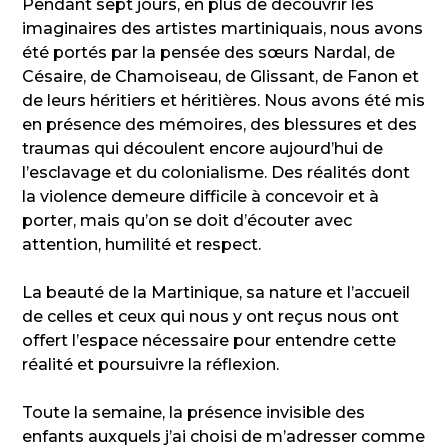
Pendant sept jours, en plus de découvrir les
imaginaires des artistes martiniquais, nous avons
été portés par la pensée des sœurs Nardal, de
Césaire, de Chamoiseau, de Glissant, de Fanon et
de leurs héritiers et héritières. Nous avons été mis
en présence des mémoires, des blessures et des
traumas qui découlent encore aujourd’hui de
l’esclavage et du colonialisme. Des réalités dont
la violence demeure difficile à concevoir et à
porter, mais qu’on se doit d’écouter avec
attention, humilité et respect.
La beauté de la Martinique, sa nature et l’accueil
de celles et ceux qui nous y ont reçus nous ont
offert l’espace nécessaire pour entendre cette
réalité et poursuivre la réflexion.
Toute la semaine, la présence invisible des
enfants auxquels j’ai choisi de m’adresser comme