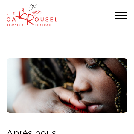
Après nous