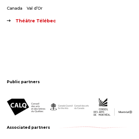
Canada
Val d’Or
Théâtre Télébec
Public partners
Associated partners