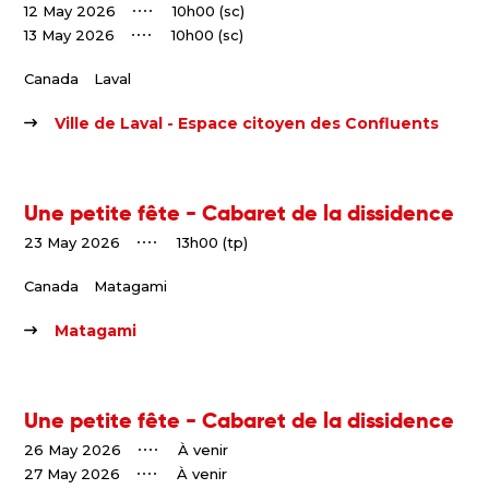
12 May 2026
10h00 (sc)
13 May 2026
10h00 (sc)
Canada
Laval
Ville de Laval - Espace citoyen des Confluents
Une petite fête - Cabaret de la dissidence
23 May 2026
13h00 (tp)
Canada
Matagami
Matagami
Une petite fête - Cabaret de la dissidence
26 May 2026
À venir
27 May 2026
À venir