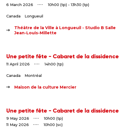
6 March 2026
10h00 (tp) - 13h30 (tp)
Canada
Longueuil
Théâtre de la Ville à Longueuil - Studio B Salle
Jean-Louis-Millette
Une petite fête - Cabaret de la dissidence
11 April 2026
14h00 (tp)
Canada
Montréal
Maison de la culture Mercier
Une petite fête - Cabaret de la dissidence
9 May 2026
10h00 (tp)
11 May 2026
10h00 (sc)